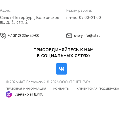
Адрес:
Режим работы:
Санкт-Петербург, Волхонское
пн-вс: 09:00-21:00
ш., д. 3., стр. 2
+7 (812) 336-80-00
cheryinfo@iat.ru
ПРИСОЕДИНЯЙТЕСЬ К НАМ
В СОЦИАЛЬНЫХ СЕТЯХ:
© 2026 ИАТ Волхонский
© 2026 ООО «ТЕНЕТ РУС»
ПРАВОВАЯ ИНФОРМАЦИЯ
КОНТАКТЫ
КЛИЕНТСКАЯ ПОДДЕРЖКА
Сделано в ПЕРКС