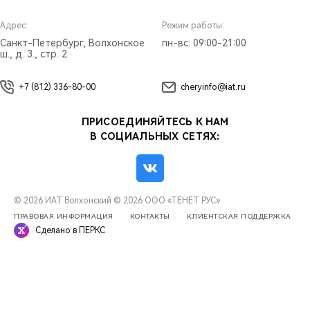
Адрес:
Режим работы:
Санкт-Петербург, Волхонское
пн-вс: 09:00-21:00
ш., д. 3., стр. 2
+7 (812) 336-80-00
cheryinfo@iat.ru
ПРИСОЕДИНЯЙТЕСЬ К НАМ
В СОЦИАЛЬНЫХ СЕТЯХ:
© 2026 ИАТ Волхонский
© 2026 ООО «ТЕНЕТ РУС»
ПРАВОВАЯ ИНФОРМАЦИЯ
КОНТАКТЫ
КЛИЕНТСКАЯ ПОДДЕРЖКА
Сделано в ПЕРКС