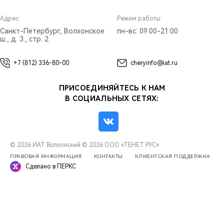
Адрес:
Режим работы:
Санкт-Петербург, Волхонское
пн-вс: 09:00-21:00
ш., д. 3., стр. 2
+7 (812) 336-80-00
cheryinfo@iat.ru
ПРИСОЕДИНЯЙТЕСЬ К НАМ
В СОЦИАЛЬНЫХ СЕТЯХ:
© 2026 ИАТ Волхонский
© 2026 ООО «ТЕНЕТ РУС»
ПРАВОВАЯ ИНФОРМАЦИЯ
КОНТАКТЫ
КЛИЕНТСКАЯ ПОДДЕРЖКА
Сделано в ПЕРКС