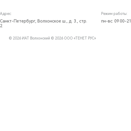
Адрес:
Режим работы:
Санкт-Петербург, Волхонское ш., д. 3., стр.
пн-вс: 09:00-21
2
© 2026 ИАТ Волхонский
© 2026 ООО «ТЕНЕТ РУС»