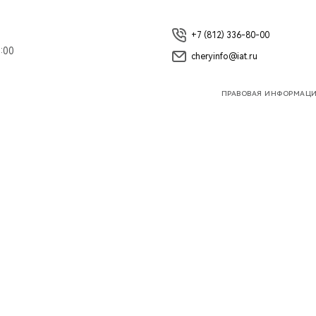
+7 (812) 336-80-00
:00
cheryinfo@iat.ru
ПРАВОВАЯ ИНФОРМАЦ