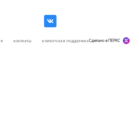
Сделано в ПЕРКС
ИЯ
КОНТАКТЫ
КЛИЕНТСКАЯ ПОДДЕРЖКА