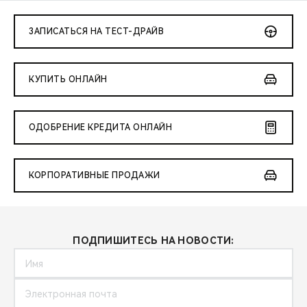
ЗАПИСАТЬСЯ НА ТЕСТ-ДРАЙВ
КУПИТЬ ОНЛАЙН
ОДОБРЕНИЕ КРЕДИТА ОНЛАЙН
КОРПОРАТИВНЫЕ ПРОДАЖИ
ПОДПИШИТЕСЬ НА НОВОСТИ: