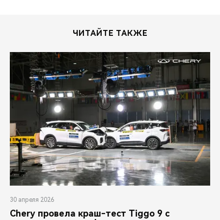
ЧИТАЙТЕ ТАКЖЕ
30 апреля 2026
Chery провела краш-тест Tiggo 9 с