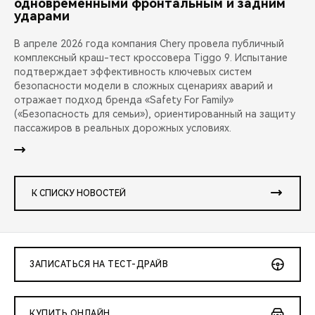
одновременными фронтальным и задним
ударами
В апреле 2026 года компания Chery провела публичный
комплексный краш-тест кроссовера Tiggo 9. Испытание
подтверждает эффективность ключевых систем
безопасности модели в сложных сценариях аварий и
отражает подход бренда «Safety For Family»
(«Безопасность для семьи»), ориентированный на защиту
пассажиров в реальных дорожных условиях.
К СПИСКУ НОВОСТЕЙ
ЗАПИСАТЬСЯ НА ТЕСТ-ДРАЙВ
КУПИТЬ ОНЛАЙН