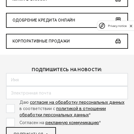
ОДОБРЕНИЕ КРЕДИТА ОНЛАЙН
Privacy notice
КОРПОРАТИВНЫЕ ПРОДАЖИ
ПОДПИШИТЕСЬ НА НОВОСТИ:
Даю
согласие на обработку персональных данных
в соответствии с
политикой в отношении
обработки персональных данных
*
Согласен на
рекламную коммуникацию
*