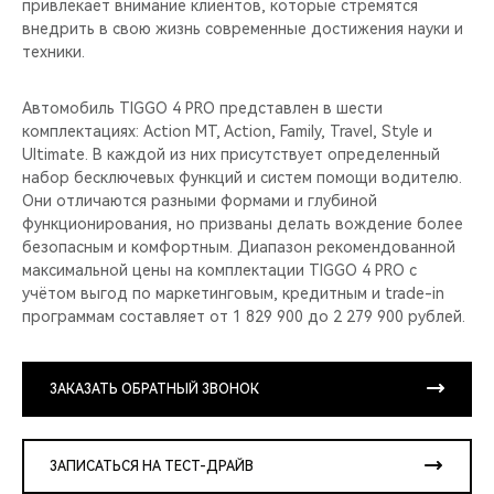
привлекает внимание клиентов, которые стремятся
внедрить в свою жизнь современные достижения науки и
техники.
Автомобиль TIGGO 4 PRO представлен в шести
комплектациях: Action MT, Action, Family, Travel, Style и
Ultimate. В каждой из них присутствует определенный
набор бесключевых функций и систем помощи водителю.
Они отличаются разными формами и глубиной
функционирования, но призваны делать вождение более
безопасным и комфортным. Диапазон рекомендованной
максимальной цены на комплектации TIGGO 4 PRO с
учётом выгод по маркетинговым, кредитным и trade-in
программам составляет от 1 829 900 до 2 279 900 рублей.
ЗАКАЗАТЬ ОБРАТНЫЙ ЗВОНОК
ЗАПИСАТЬСЯ НА ТЕСТ-ДРАЙВ