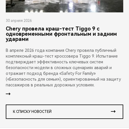
30 апреля 2026
Chery провела краш-тест Tiggo 9 с
одновременными фронтальным и задним
ударами
В апреле 2026 года компания Chery провела публичный
комплексный краш-тест кроссовера Tiggo 9. Испытание
подтверждает эффективность ключевых систем
безопасности модели в сложных сценариях аварий и
отражает подход бренда «Safety For Family»
(«Безопасность для семьи»), ориентированный на защиту
пассажиров в реальных дорожных условиях.
К СПИСКУ НОВОСТЕЙ