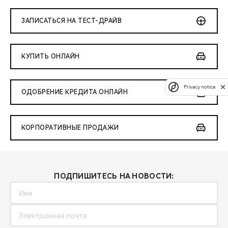
ЗАПИСАТЬСЯ НА ТЕСТ-ДРАЙВ
КУПИТЬ ОНЛАЙН
Privacy notice
ОДОБРЕНИЕ КРЕДИТА ОНЛАЙН
КОРПОРАТИВНЫЕ ПРОДАЖИ
ПОДПИШИТЕСЬ НА НОВОСТИ: