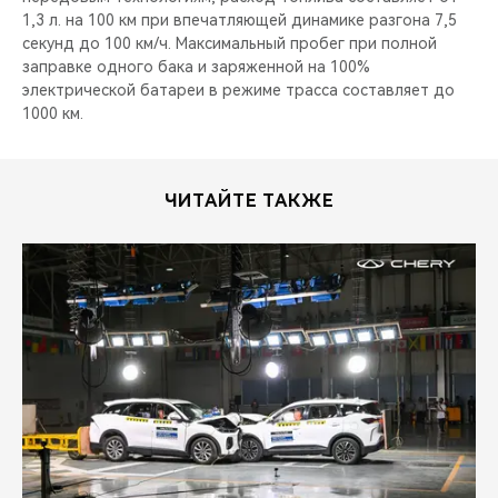
1,3 л. на 100 км при впечатляющей динамике разгона 7,5
секунд до 100 км/ч. Максимальный пробег при полной
заправке одного бака и заряженной на 100%
электрической батареи в режиме трасса составляет до
1000 км.
ЧИТАЙТЕ ТАКЖЕ