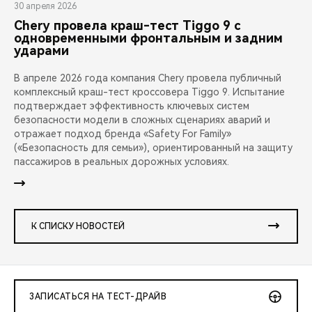
30 апреля 2026
Chery провела краш-тест Tiggo 9 с
одновременными фронтальным и задним
ударами
В апреле 2026 года компания Chery провела публичный
комплексный краш-тест кроссовера Tiggo 9. Испытание
подтверждает эффективность ключевых систем
безопасности модели в сложных сценариях аварий и
отражает подход бренда «Safety For Family»
(«Безопасность для семьи»), ориентированный на защиту
пассажиров в реальных дорожных условиях.
К СПИСКУ НОВОСТЕЙ
ЗАПИСАТЬСЯ НА ТЕСТ-ДРАЙВ