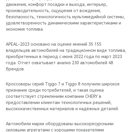
движения, комфорт посадки и выхода, интерьер,
производительность, ощущения от вождения,
безопасность, технологичность мультимедийной системы,
удовлетворенность динамическими характеристиками и
экономия топлива.
APEAL-2023 основано на оценке мнений 35 155
владельцев автомобилей на традиционном виде топлива,
приобретенных в период с июня 2022 года по март 2023
года. Отчет охватывает анализ 230 автомобилей 48
брендов.
Кроссоверы серий Tiggo 7 и Tiggo 8 получили широкое
признание среди потребителей, и такая оценка
соответствует стремлениям компании CHERY в
предоставлении клиентам технологичных решений,
высококачественных материалов и надёжных деталей.
Автомобили марки оборудованы высокоресурсными
силовыми агрегатами с хорошими показателями