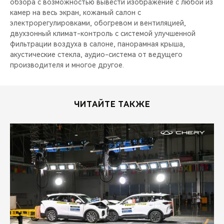
обзора с возможностью вывести изображение с любой из
камер на весь экран, кожаный салон с
электрорегулировками, обогревом и вентиляцией,
двухзонный климат-контроль с системой улучшенной
фильтрации воздуха в салоне, панорамная крыша,
акустические стекла, aудио-система от ведущего
производителя и многое другое.
ЧИТАЙТЕ ТАКЖЕ