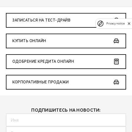
ЗАПИСАТЬСЯ НА ТЕСТ-ДРАЙВ
Privacy notice
КУПИТЬ ОНЛАЙН
ОДОБРЕНИЕ КРЕДИТА ОНЛАЙН
КОРПОРАТИВНЫЕ ПРОДАЖИ
ПОДПИШИТЕСЬ НА НОВОСТИ: