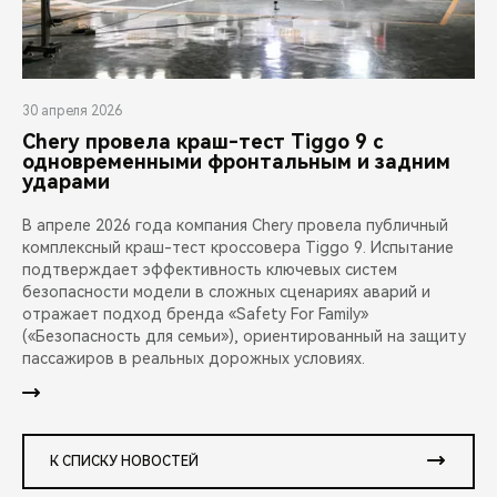
30 апреля 2026
Chery провела краш-тест Tiggo 9 с
одновременными фронтальным и задним
ударами
В апреле 2026 года компания Chery провела публичный
комплексный краш-тест кроссовера Tiggo 9. Испытание
подтверждает эффективность ключевых систем
безопасности модели в сложных сценариях аварий и
отражает подход бренда «Safety For Family»
(«Безопасность для семьи»), ориентированный на защиту
пассажиров в реальных дорожных условиях.
К СПИСКУ НОВОСТЕЙ