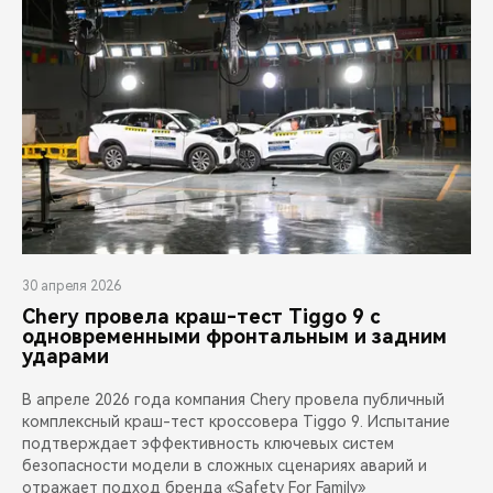
30 апреля 2026
Chery провела краш-тест Tiggo 9 с
одновременными фронтальным и задним
ударами
В апреле 2026 года компания Chery провела публичный
комплексный краш-тест кроссовера Tiggo 9. Испытание
подтверждает эффективность ключевых систем
безопасности модели в сложных сценариях аварий и
отражает подход бренда «Safety For Family»