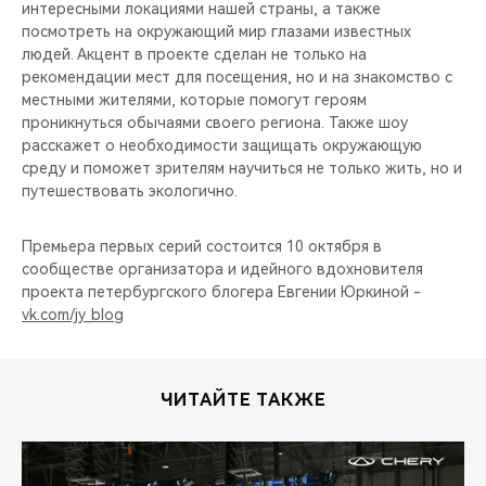
интересными локациями нашей страны, а также
посмотреть на окружающий мир глазами известных
людей. Акцент в проекте сделан не только на
рекомендации мест для посещения, но и на знакомство с
местными жителями, которые помогут героям
проникнуться обычаями своего региона. Также шоу
расскажет о необходимости защищать окружающую
среду и поможет зрителям научиться не только жить, но и
путешествовать экологично.
Премьера первых серий состоится 10 октября в
сообществе организатора и идейного вдохновителя
проекта петербургского блогера Евгении Юркиной -
vk.com/jy_blog
ЧИТАЙТЕ ТАКЖЕ