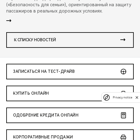
(«Безопасность для семьи»), ориентированный на защиту
пассажиров в реальных дорожных условиях.
К СПИСКУ НОВОСТЕЙ
ЗАПИСАТЬСЯ НА ТЕСТ-ДРАЙВ
КУПИТЬ ОНЛАЙН
Privacy notice
ОДОБРЕНИЕ КРЕДИТА ОНЛАЙН
КОРПОРАТИВНЫЕ ПРОДАЖИ