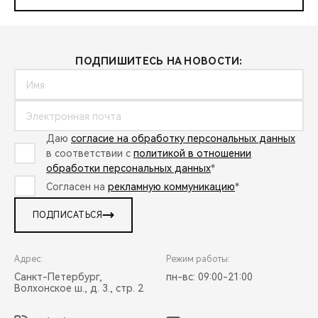
ПОДПИШИТЕСЬ НА НОВОСТИ:
Даю
согласие на обработку персональных данных
в соответствии с
политикой в отношении
обработки персональных данных
*
Согласен на
рекламную коммуникацию
*
ПОДПИСАТЬСЯ
Адрес:
Режим работы:
Санкт-Петербург,
пн-вс: 09:00-21:00
Волхонское ш., д. 3., стр. 2