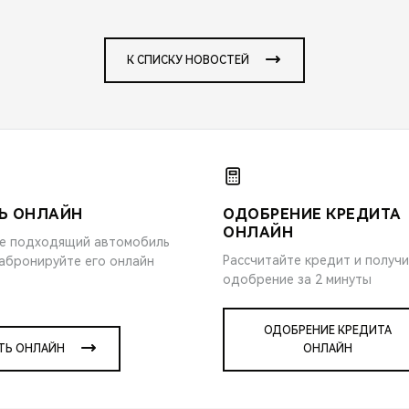
К СПИСКУ НОВОСТЕЙ
Ь ОНЛАЙН
ОДОБРЕНИЕ КРЕДИТА
ОНЛАЙН
е подходящий автомобиль
Рассчитайте кредит и получ
забронируйте его онлайн
одобрение за 2 минуты
ОДОБРЕНИЕ КРЕДИТА
ТЬ ОНЛАЙН
ОНЛАЙН