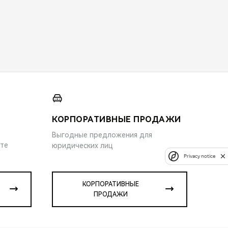
КОРПОРАТИВНЫЕ ПРОДАЖИ
Выгодные предложения для
ите
юридических лиц
Privacy notice
КОРПОРАТИВНЫЕ
ПРОДАЖИ