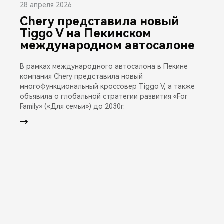
28 апреля 2026
Chery представила новый
Tiggo V на Пекинском
международном автосалоне
В рамках международного автосалона в Пекине
компания Chery представила новый
многофункциональный кроссовер Tiggo V, а также
объявила о глобальной стратегии развития «For
Family» («Для семьи») до 2030г.