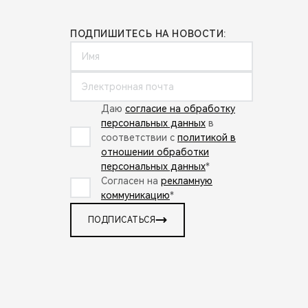
ПОДПИШИТЕСЬ НА НОВОСТИ:
Даю
согласие на обработку
персональных данных
в
соответствии с
политикой в
отношении обработки
персональных данных
*
Согласен на
рекламную
коммуникацию
*
ПОДПИСАТЬСЯ