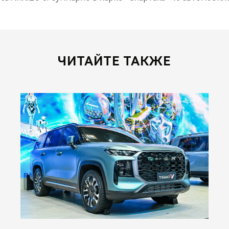
ЧИТАЙТЕ ТАКЖЕ