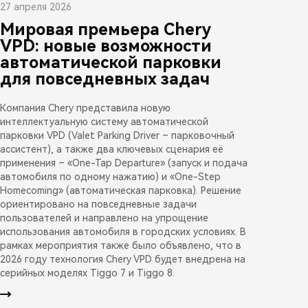
27 апреля 2026
Мировая премьера Chery
VPD: новые возможности
автоматической парковки
для повседневных задач
Компания Chery представила новую
интеллектуальную систему автоматической
парковки VPD (Valet Parking Driver – парковочный
ассистент), а также два ключевых сценария её
применения – «One-Tap Departure» (запуск и подача
автомобиля по одному нажатию) и «One-Step
Homecoming» (автоматическая парковка). Решение
ориентировано на повседневные задачи
пользователей и направлено на упрощение
использования автомобиля в городских условиях. В
рамках мероприятия также было объявлено, что в
2026 году технология Chery VPD будет внедрена на
серийных моделях Tiggo 7 и Tiggo 8.