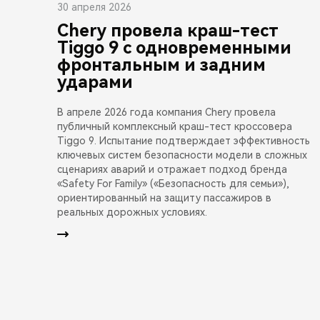
30 апреля 2026
Chery провела краш-тест
Tiggo 9 с одновременными
фронтальным и задним
ударами
В апреле 2026 года компания Chery провела
публичный комплексный краш-тест кроссовера
Tiggo 9. Испытание подтверждает эффективность
ключевых систем безопасности модели в сложных
сценариях аварий и отражает подход бренда
«Safety For Family» («Безопасность для семьи»),
ориентированный на защиту пассажиров в
реальных дорожных условиях.