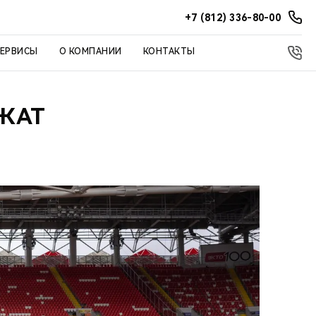
+7 (812) 336-80-00
СЕРВИСЫ
О КОМПАНИИ
КОНТАКТЫ
ЛЖАТ