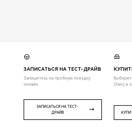
ЗАПИСАТЬСЯ НА ТЕСТ-ДРАЙВ
КУПИТ
Запишитесь на пробную поездку
Выберит
онлайн
Chery и 
ЗАПИСАТЬСЯ НА ТЕСТ-
ДРАЙВ
КУПИ