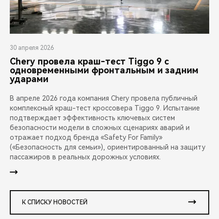
30 апреля 2026
Chery провела краш-тест Tiggo 9 с
одновременными фронтальным и задним
ударами
В апреле 2026 года компания Chery провела публичный
комплексный краш-тест кроссовера Tiggo 9. Испытание
подтверждает эффективность ключевых систем
безопасности модели в сложных сценариях аварий и
отражает подход бренда «Safety For Family»
(«Безопасность для семьи»), ориентированный на защиту
пассажиров в реальных дорожных условиях.
К СПИСКУ НОВОСТЕЙ