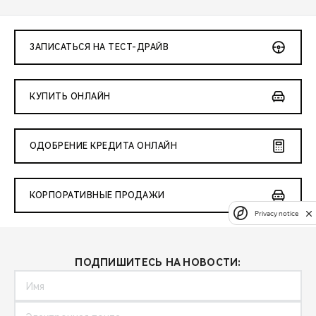
ЗАПИСАТЬСЯ НА ТЕСТ-ДРАЙВ
КУПИТЬ ОНЛАЙН
ОДОБРЕНИЕ КРЕДИТА ОНЛАЙН
КОРПОРАТИВНЫЕ ПРОДАЖИ
Privacy notice
ПОДПИШИТЕСЬ НА НОВОСТИ: