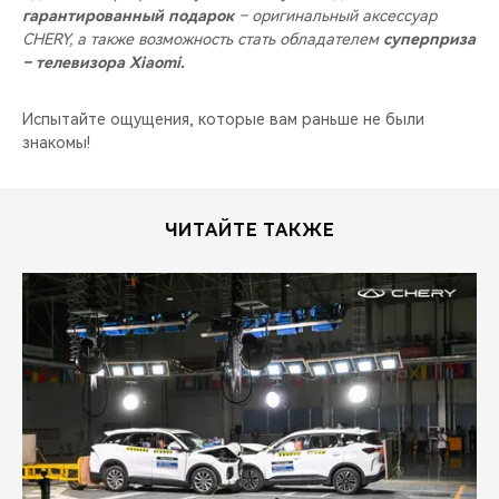
гарантированный подарок
– оригинальный аксессуар
CHERY, а также возможность стать обладателем
суперприза
– телевизора Xiaomi.
Испытайте ощущения, которые вам раньше не были
знакомы!
ЧИТАЙТЕ ТАКЖЕ