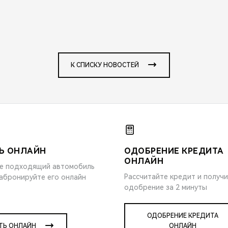
К СПИСКУ НОВОСТЕЙ
Ь ОНЛАЙН
ОДОБРЕНИЕ КРЕДИТА
ОНЛАЙН
е подходящий автомобиль
Рассчитайте кредит и получ
забронируйте его онлайн
одобрение за 2 минуты
ОДОБРЕНИЕ КРЕДИТА
ТЬ ОНЛАЙН
ОНЛАЙН