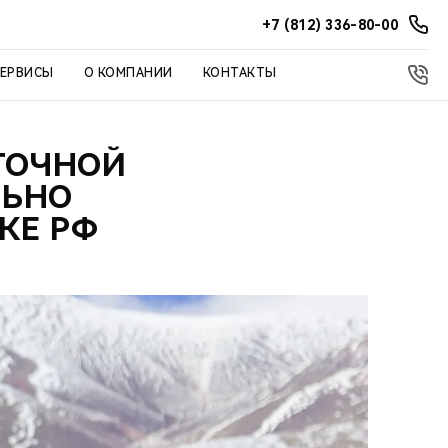
+7 (812) 336-80-00
СЕРВИСЫ
О КОМПАНИИ
КОНТАКТЫ
АТОЧНОЙ
ЛЬНО
КЕ РФ