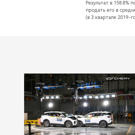
Результат в 158.8% 
продать его в средн
(в 3 квартале 2019-го