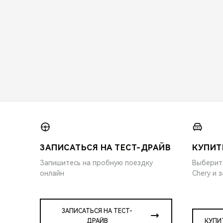
ЗАПИСАТЬСЯ НА ТЕСТ-ДРАЙВ
КУПИТ
Запишитесь на пробную поездку
Выберит
онлайн
Chery и 
ЗАПИСАТЬСЯ НА ТЕСТ-
ДРАЙВ
КУПИ