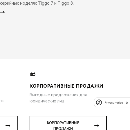
серийных моделях Tiggo 7 и Tiggo 8.
КОРПОРАТИВНЫЕ ПРОДАЖИ
Выгодные предложения для
ите
юридических лиц
Privacy notice
КОРПОРАТИВНЫЕ
ПРОДАЖИ