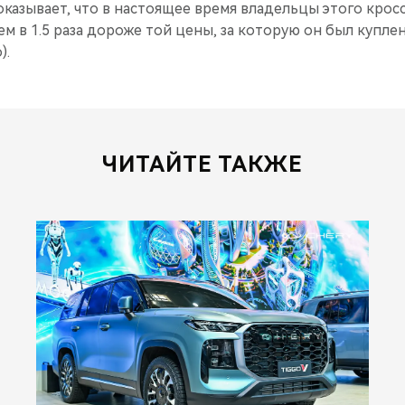
показывает, что в настоящее время владельцы этого крос
ем в 1.5 раза дороже той цены, за которую он был купле
).
ЧИТАЙТЕ ТАКЖЕ