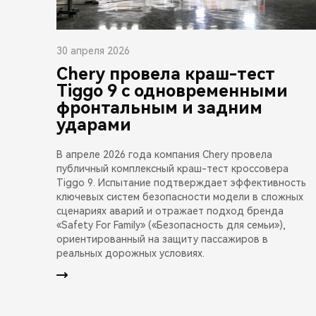
30 апреля 2026
Chery провела краш-тест
Tiggo 9 с одновременными
фронтальным и задним
ударами
В апреле 2026 года компания Chery провела
публичный комплексный краш-тест кроссовера
Tiggo 9. Испытание подтверждает эффективность
ключевых систем безопасности модели в сложных
сценариях аварий и отражает подход бренда
«Safety For Family» («Безопасность для семьи»),
ориентированный на защиту пассажиров в
реальных дорожных условиях.