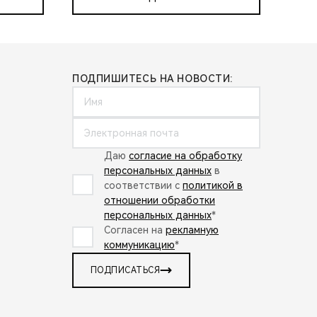
ПОДПИШИТЕСЬ НА НОВОСТИ:
Даю
согласие на обработку
персональных данных
в
соответствии с
политикой в
отношении обработки
персональных данных
*
Согласен на
рекламную
коммуникацию
*
ПОДПИСАТЬСЯ