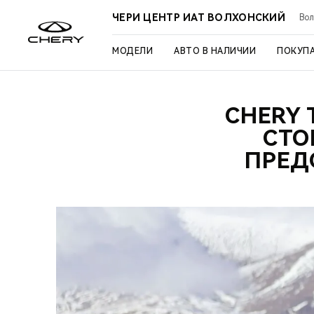
ЧЕРИ ЦЕНТР ИАТ ВОЛХОНСКИЙ
Вол
МОДЕЛИ
АВТО В НАЛИЧИИ
ПОКУП
CHERY 
СТО
ПРЕД