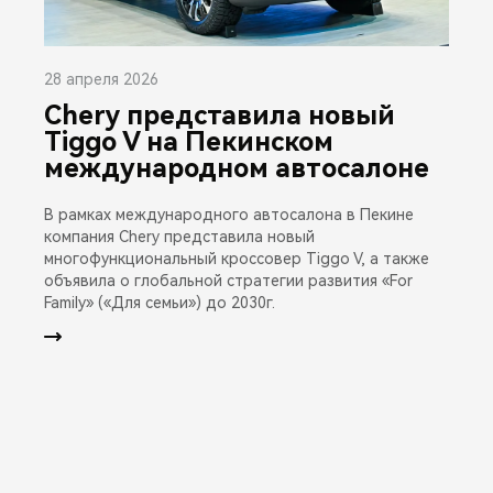
28 апреля 2026
Chery представила новый
Tiggo V на Пекинском
международном автосалоне
В рамках международного автосалона в Пекине
компания Chery представила новый
многофункциональный кроссовер Tiggo V, а также
объявила о глобальной стратегии развития «For
Family» («Для семьи») до 2030г.