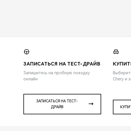
ЗАПИСАТЬСЯ НА ТЕСТ-ДРАЙВ
КУПИТ
Запишитесь на пробную поездку
Выберит
онлайн
Chery и 
ЗАПИСАТЬСЯ НА ТЕСТ-
ДРАЙВ
КУПИ