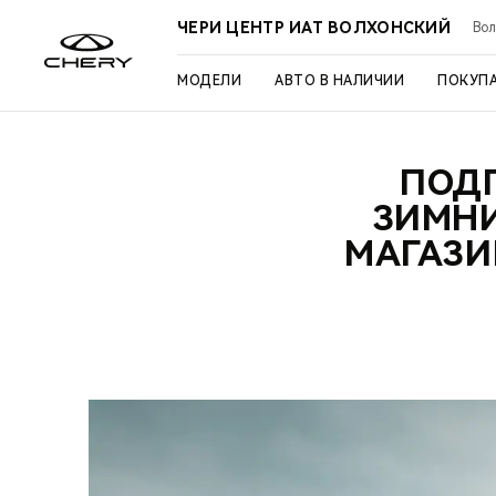
ЧЕРИ ЦЕНТР ИАТ ВОЛХОНСКИЙ
Вол
МОДЕЛИ
АВТО В НАЛИЧИИ
ПОКУП
ПОДГ
ЗИМНИ
МАГАЗИ