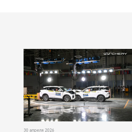
30 апреля 2026