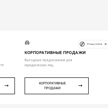
Privacy notice
КОРПОРАТИВНЫЕ ПРОДАЖИ
Выгодные предложения для
ите
юридических лиц
КОРПОРАТИВНЫЕ
ПРОДАЖИ