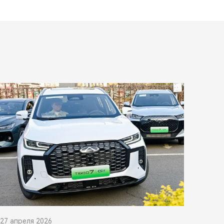
27 апреля 2026