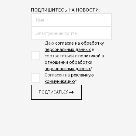
ПОДПИШИТЕСЬ НА НОВОСТИ:
Даю
согласие на обработку
персональных данных
в
соответствии с
политикой в
отношении обработки
персональных данных
*
Согласен на
рекламную
коммуникацию
*
ПОДПИСАТЬСЯ