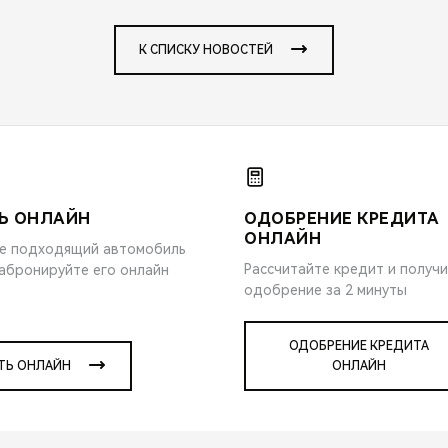
К СПИСКУ НОВОСТЕЙ
Ь ОНЛАЙН
ОДОБРЕНИЕ КРЕДИТА
ОНЛАЙН
е подходящий автомобиль
Рассчитайте кредит и получ
забронируйте его онлайн
одобрение за 2 минуты
ОДОБРЕНИЕ КРЕДИТА
ТЬ ОНЛАЙН
ОНЛАЙН