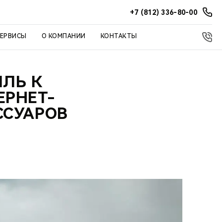
+7 (812) 336-80-00
СЕРВИСЫ
О КОМПАНИИ
КОНТАКТЫ
ИЛЬ К
ЕРНЕТ-
ССУАРОВ