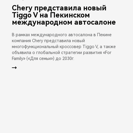
Chery представила новый
Tiggo V на Пекинском
международном автосалоне
В рамках международного автосалона в Пекине
компания Chery представила новый
многофункциональный кроссовер Tiggo V, а также
объявила о глобальной стратегии развития «For
Family» («Для семьи») до 2030г.