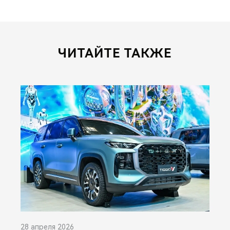
ЧИТАЙТЕ ТАКЖЕ
28 апреля 2026