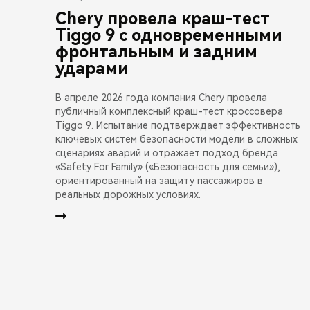
Chery провела краш-тест
Tiggo 9 с одновременными
фронтальным и задним
ударами
В апреле 2026 года компания Chery провела
публичный комплексный краш-тест кроссовера
Tiggo 9. Испытание подтверждает эффективность
ключевых систем безопасности модели в сложных
сценариях аварий и отражает подход бренда
«Safety For Family» («Безопасность для семьи»),
ориентированный на защиту пассажиров в
реальных дорожных условиях.