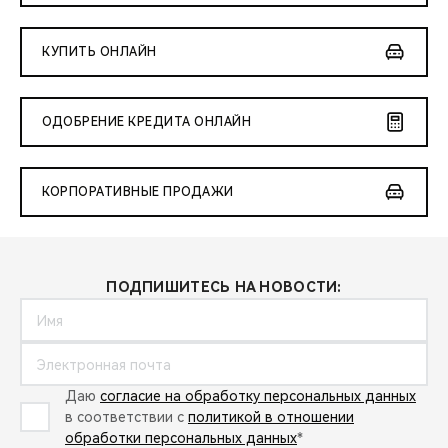
КУПИТЬ ОНЛАЙН
ОДОБРЕНИЕ КРЕДИТА ОНЛАЙН
КОРПОРАТИВНЫЕ ПРОДАЖИ
ПОДПИШИТЕСЬ НА НОВОСТИ:
Даю
согласие на обработку персональных данных
в соответствии с
политикой в отношении
обработки персональных данных
*