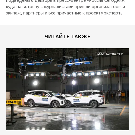
подведены 6 декабря в пресс-центре «Россия Сегодня»,
куда на встречу с журналистами пришли организаторы и
экипаж, партнеры и все причастные к проекту эксперты.
ЧИТАЙТЕ ТАКЖЕ