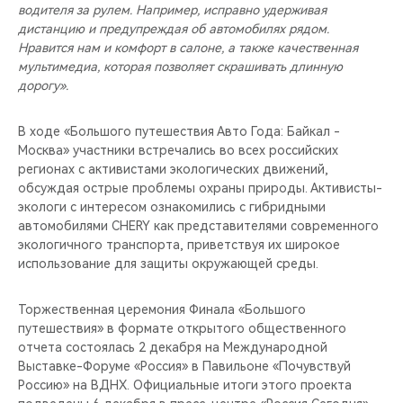
водителя за рулем. Например, исправно удерживая
дистанцию и предупреждая об автомобилях рядом.
Нравится нам и комфорт в салоне, а также качественная
мультимедиа, которая позволяет скрашивать длинную
дорогу».
В ходе «Большого путешествия Авто Года: Байкал -
Москва» участники встречались во всех российских
регионах с активистами экологических движений,
обсуждая острые проблемы охраны природы. Активисты-
экологи с интересом ознакомились с гибридными
автомобилями CHERY как представителями современного
экологичного транспорта, приветствуя их широкое
использование для защиты окружающей среды.
Торжественная церемония Финала «Большого
путешествия» в формате открытого общественного
отчета состоялась 2 декабря на Международной
Выставке-Форуме «Россия» в Павильоне «Почувствуй
Россию» на ВДНХ. Официальные итоги этого проекта