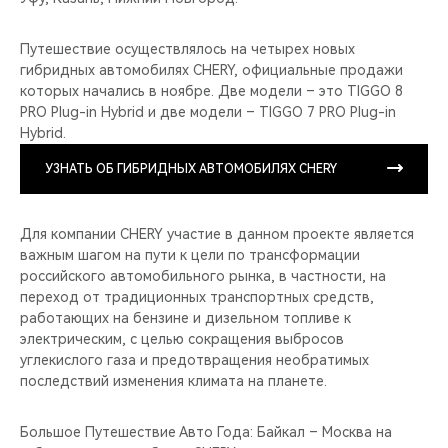
Путешествие осуществлялось на четырех новых
гибридных автомобилях CHERY, официальные продажи
которых начались в ноябре. Две модели – это TIGGO 8
PRO Plug-in Hybrid и две модели – TIGGO 7 PRO Plug-in
Hybrid.
УЗНАТЬ ОБ ГИБРИДНЫХ АВТОМОБИЛЯХ CHERY
Для компании CHERY участие в данном проекте является
важным шагом на пути к цели по трансформации
российского автомобильного рынка, в частности, на
переход от традиционных транспортных средств,
работающих на бензине и дизельном топливе к
электрическим, с целью сокращения выбросов
углекислого газа и предотвращения необратимых
последствий изменения климата на планете.
Большое Путешествие Авто Года: Байкал – Москва на