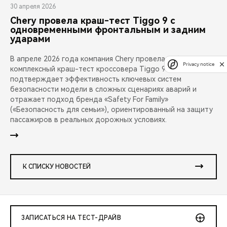
30 апреля 2026
Chery провела краш-тест Tiggo 9 с
одновременными фронтальным и задним
ударами
В апреле 2026 года компания Chery провела публичный
Privacy notice
комплексный краш-тест кроссовера Tiggo 9. Испытание
подтверждает эффективность ключевых систем
безопасности модели в сложных сценариях аварий и
отражает подход бренда «Safety For Family»
(«Безопасность для семьи»), ориентированный на защиту
пассажиров в реальных дорожных условиях.
К СПИСКУ НОВОСТЕЙ
ЗАПИСАТЬСЯ НА ТЕСТ-ДРАЙВ