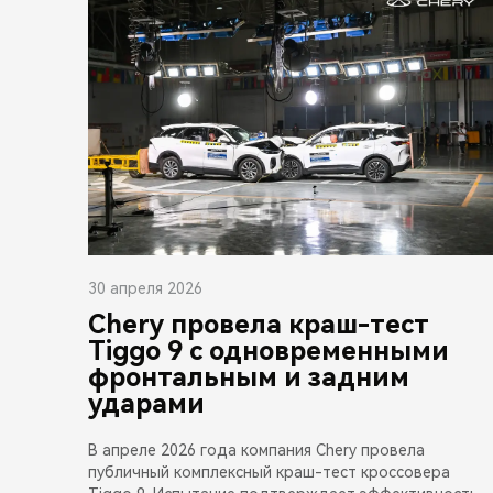
30 апреля 2026
Chery провела краш-тест
Tiggo 9 с одновременными
фронтальным и задним
ударами
В апреле 2026 года компания Chery провела
публичный комплексный краш-тест кроссовера