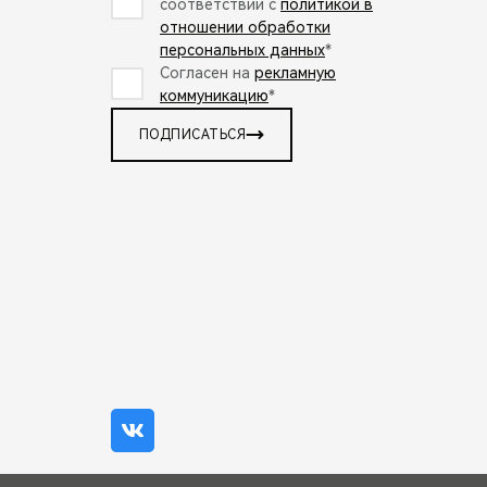
соответствии с
политикой в
отношении обработки
персональных данных
*
Согласен на
рекламную
коммуникацию
*
ПОДПИСАТЬСЯ