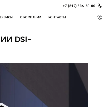
+7 (812) 336-80-00
СЕРВИСЫ
О КОМПАНИИ
КОНТАКТЫ
ИИ DSI-