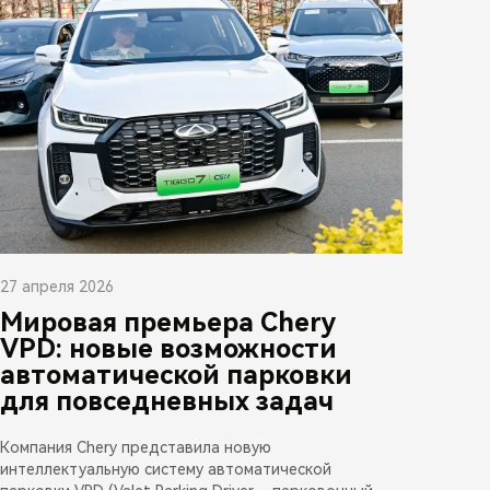
27 апреля 2026
Мировая премьера Chery
VPD: новые возможности
автоматической парковки
для повседневных задач
Компания Chery представила новую
интеллектуальную систему автоматической