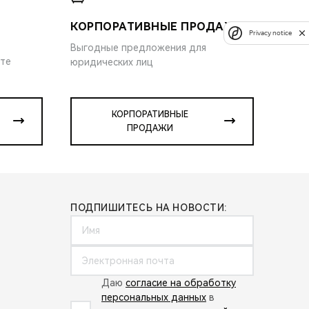
КОРПОРАТИВНЫЕ ПРОДАЖИ
Privacy notice
Выгодные предложения для
ите
юридических лиц
КОРПОРАТИВНЫЕ
ПРОДАЖИ
ПОДПИШИТЕСЬ НА НОВОСТИ:
Даю
согласие на обработку
персональных данных
в