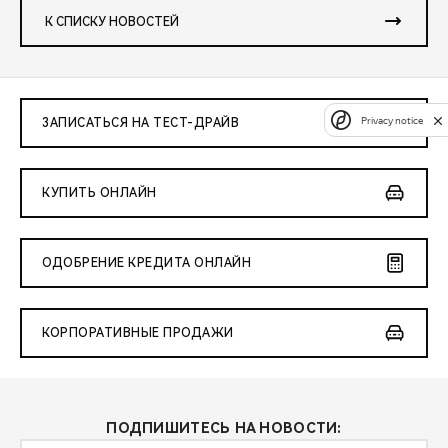
К СПИСКУ НОВОСТЕЙ
Privacy notice
ЗАПИСАТЬСЯ НА ТЕСТ-ДРАЙВ
КУПИТЬ ОНЛАЙН
ОДОБРЕНИЕ КРЕДИТА ОНЛАЙН
КОРПОРАТИВНЫЕ ПРОДАЖИ
ПОДПИШИТЕСЬ НА НОВОСТИ: