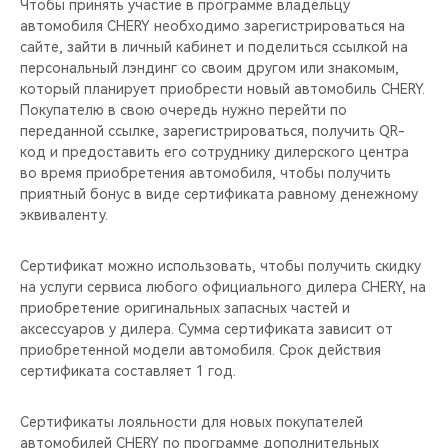
Чтобы принять участие в программе владельцу
автомобиля CHERY необходимо зарегистрироваться на
сайте, зайти в личный кабинет и поделиться ссылкой на
персональный лэндинг со своим другом или знакомым,
который планирует приобрести новый автомобиль CHERY.
Покупателю в свою очередь нужно перейти по
переданной ссылке, зарегистрироваться, получить QR-
код и предоставить его сотруднику дилерского центра
во время приобретения автомобиля, чтобы получить
приятный бонус в виде сертификата равному денежному
эквиваленту.
Сертификат можно использовать, чтобы получить скидку
на услуги сервиса любого официального дилера CHERY, на
приобретение оригинальных запасных частей и
аксессуаров у дилера. Сумма сертификата зависит от
приобретенной модели автомобиля. Срок действия
сертификата составляет 1 год.
Сертификаты лояльности для новых покупателей
автомобилей CHERY по программе дополнительных