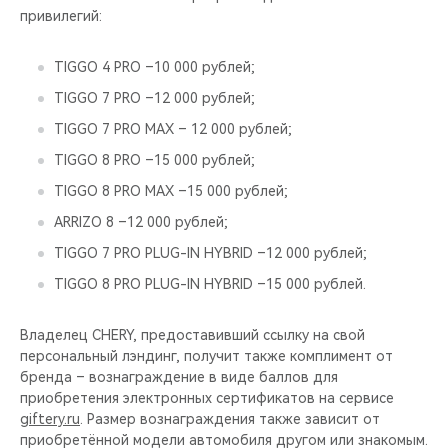
привилегий:
TIGGO 4 PRO –10 000 рублей;
TIGGO 7 PRO –12 000 рублей;
TIGGO 7 PRO MAX – 12 000 рублей;
TIGGO 8 PRO –15 000 рублей;
TIGGO 8 PRO MAX –15 000 рублей;
ARRIZO 8 –12 000 рублей;
TIGGO 7 PRO PLUG-IN HYBRID –12 000 рублей;
TIGGO 8 PRO PLUG-IN HYBRID –15 000 рублей.
Владелец CHERY, предоставивший ссылку на свой
персональный лэндинг, получит также комплимент от
бренда – вознаграждение в виде баллов для
приобретения электронных сертификатов на сервисе
giftery.ru
. Размер вознаграждения также зависит от
приобретённой модели автомобиля другом или знакомым.