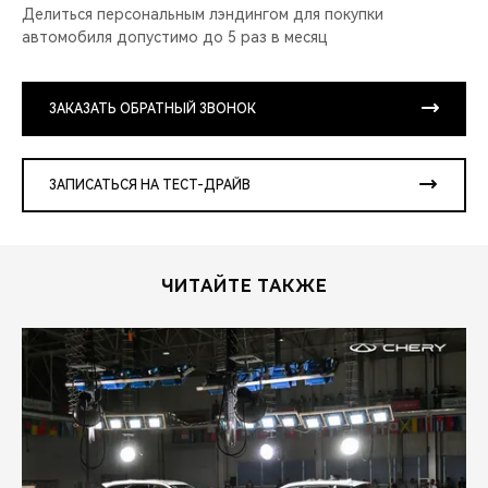
Делиться персональным лэндингом для покупки
автомобиля допустимо до 5 раз в месяц
ЗАКАЗАТЬ ОБРАТНЫЙ ЗВОНОК
ЗАПИСАТЬСЯ НА ТЕСТ-ДРАЙВ
ЧИТАЙТЕ ТАКЖЕ