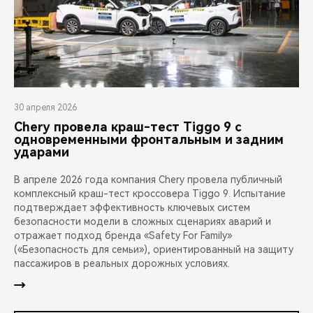
30 апреля 2026
Chery провела краш-тест Tiggo 9 с
одновременными фронтальным и задним
ударами
В апреле 2026 года компания Chery провела публичный
комплексный краш-тест кроссовера Tiggo 9. Испытание
подтверждает эффективность ключевых систем
безопасности модели в сложных сценариях аварий и
отражает подход бренда «Safety For Family»
(«Безопасность для семьи»), ориентированный на защиту
пассажиров в реальных дорожных условиях.