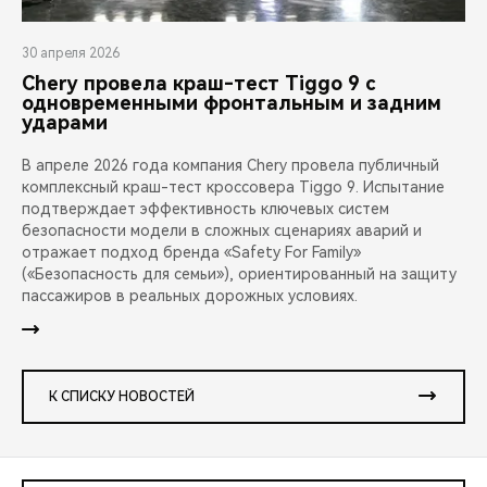
30 апреля 2026
Chery провела краш-тест Tiggo 9 с
одновременными фронтальным и задним
ударами
В апреле 2026 года компания Chery провела публичный
комплексный краш-тест кроссовера Tiggo 9. Испытание
подтверждает эффективность ключевых систем
безопасности модели в сложных сценариях аварий и
отражает подход бренда «Safety For Family»
(«Безопасность для семьи»), ориентированный на защиту
пассажиров в реальных дорожных условиях.
К СПИСКУ НОВОСТЕЙ