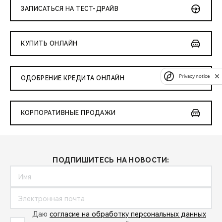
ЗАПИСАТЬСЯ НА ТЕСТ-ДРАЙВ
КУПИТЬ ОНЛАЙН
Privacy notice
ОДОБРЕНИЕ КРЕДИТА ОНЛАЙН
КОРПОРАТИВНЫЕ ПРОДАЖИ
ПОДПИШИТЕСЬ НА НОВОСТИ:
Даю
согласие на обработку персональных данных