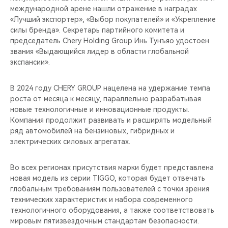
международной арене нашли отражение в наградах
«Лучший экспортер», «Выбор покупателей» и «Укрепление
силы бренда». Секретарь партийного комитета и
председатель Chery Holding Group Инь Тунъяо удостоен
звания «Выдающийся лидер в области глобальной
экспансии».
В 2024 году CHERY GROUP нацелена на удержание темпа
роста от месяца к месяцу, параллельно разрабатывая
новые технологичные и инновационные продукты.
Компания продолжит развивать и расширять модельный
ряд автомобилей на бензиновых, гибридных и
электрических силовых агрегатах.
Во всех регионах присутствия марки будет представлена
новая модель из серии TIGGO, которая будет отвечать
глобальным требованиям пользователей с точки зрения
технических характеристик и набора современного
технологичного оборудования, а также соответствовать
мировым пятизвездочным стандартам безопасности.