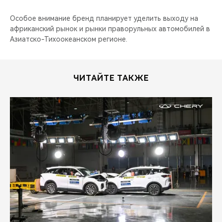
Особое внимание бренд планирует уделить выходу на
африканский рынок и рынки праворульных автомобилей в
Азиатско-Тихоокеанском регионе.
ЧИТАЙТЕ ТАКЖЕ