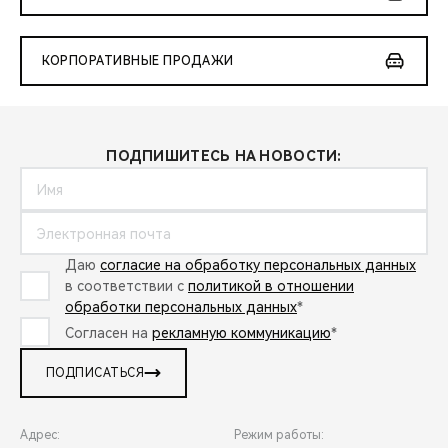
КОРПОРАТИВНЫЕ ПРОДАЖИ
ПОДПИШИТЕСЬ НА НОВОСТИ:
Даю
согласие на обработку персональных данных
в соответствии с
политикой в отношении
обработки персональных данных
*
Согласен на
рекламную коммуникацию
*
ПОДПИСАТЬСЯ
Адрес:
Режим работы: