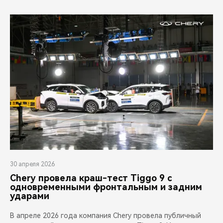
30 апреля 2026
Chery провела краш-тест Tiggo 9 с
одновременными фронтальным и задним
ударами
В апреле 2026 года компания Chery провела публичный