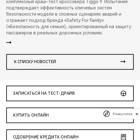
комплексный краш-тест кроссовера Tiggo 9. Испытание
подтверждает эффективность ключевых систем
безопасности модели в сложных сценариях аварий и
отражает подход бренда «Safety For Family»
(«Безопасность для семьи»), ориентированный на защиту
пассажиров в реальных дорожных условиях.
К СПИСКУ НОВОСТЕЙ
ЗАПИСАТЬСЯ НА ТЕСТ-ДРАЙВ
Privacy notice
КУПИТЬ ОНЛАЙН
ОДОБРЕНИЕ КРЕДИТА ОНЛАЙН