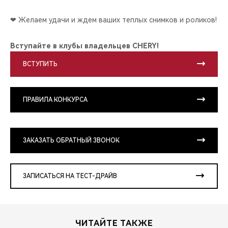
❤ Желаем удачи и ждем ваших теплых снимков и роликов!
Вступайте в клубы владельцев CHERY!
ВСТУПИТЬ
ПРАВИЛА КОНКУРСА
ЗАКАЗАТЬ ОБРАТНЫЙ ЗВОНОК
ЗАПИСАТЬСЯ НА ТЕСТ-ДРАЙВ
ЧИТАЙТЕ ТАКЖЕ