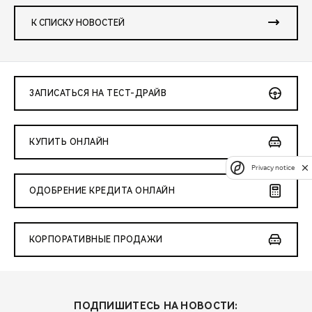
К СПИСКУ НОВОСТЕЙ
ЗАПИСАТЬСЯ НА ТЕСТ-ДРАЙВ
КУПИТЬ ОНЛАЙН
Privacy notice
ОДОБРЕНИЕ КРЕДИТА ОНЛАЙН
КОРПОРАТИВНЫЕ ПРОДАЖИ
ПОДПИШИТЕСЬ НА НОВОСТИ: