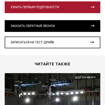
УЗНАТЬ ПЕРВЫМ ПОДРОБНОСТИ
ЗАКАЗАТЬ ОБРАТНЫЙ ЗВОНОК
ЗАПИСАТЬСЯ НА ТЕСТ-ДРАЙВ
ЧИТАЙТЕ ТАКЖЕ