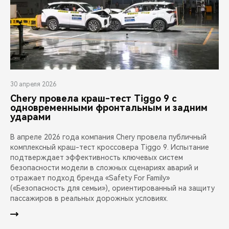
30 апреля 2026
Chery провела краш-тест Tiggo 9 с
одновременными фронтальным и задним
ударами
В апреле 2026 года компания Chery провела публичный
комплексный краш-тест кроссовера Tiggo 9. Испытание
подтверждает эффективность ключевых систем
безопасности модели в сложных сценариях аварий и
отражает подход бренда «Safety For Family»
(«Безопасность для семьи»), ориентированный на защиту
пассажиров в реальных дорожных условиях.