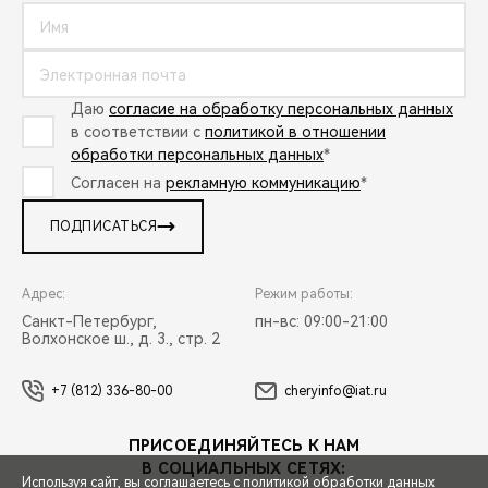
Даю
согласие на обработку персональных данных
в соответствии с
политикой в отношении
обработки персональных данных
*
Согласен на
рекламную коммуникацию
*
ПОДПИСАТЬСЯ
Адрес:
Режим работы:
Санкт-Петербург,
пн-вс: 09:00-21:00
Волхонское ш., д. 3., стр. 2
+7 (812) 336-80-00
cheryinfo@iat.ru
ПРИСОЕДИНЯЙТЕСЬ К НАМ
В СОЦИАЛЬНЫХ СЕТЯХ:
Используя сайт, вы соглашаетесь с
политикой обработки данных