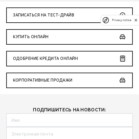
ЗАПИСАТЬСЯ НА ТЕСТ-ДРАЙВ
Privacy notice
КУПИТЬ ОНЛАЙН
ОДОБРЕНИЕ КРЕДИТА ОНЛАЙН
КОРПОРАТИВНЫЕ ПРОДАЖИ
ПОДПИШИТЕСЬ НА НОВОСТИ: