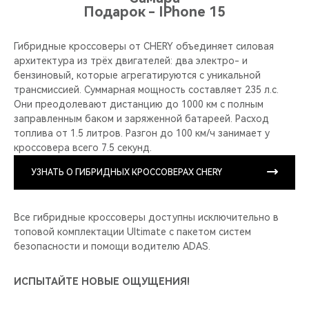
Подарок - IPhone 15
Гибридные кроссоверы от CHERY объединяет силовая
архитектура из трёх двигателей: два электро- и
бензиновый, которые агрегатируются с уникальной
трансмиссией. Суммарная мощность составляет 235 л.с.
Они преодолевают дистанцию до 1000 км с полным
заправленным баком и заряженной батареей. Расход
топлива от 1.5 литров. Разгон до 100 км/ч занимает у
кроссовера всего 7.5 секунд.
УЗНАТЬ О ГИБРИДНЫХ КРОССОВЕРАХ CHERY
Все гибридные кроссоверы доступны исключительно в
топовой комплектации Ultimate с пакетом систем
безопасности и помощи водителю ADAS.
ИСПЫТАЙТЕ НОВЫЕ ОЩУЩЕНИЯ!