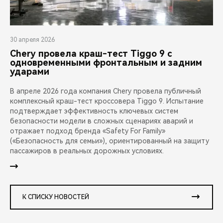
30 апреля 2026
Chery провела краш-тест Tiggo 9 с
одновременными фронтальным и задним
ударами
В апреле 2026 года компания Chery провела публичный
комплексный краш-тест кроссовера Tiggo 9. Испытание
подтверждает эффективность ключевых систем
безопасности модели в сложных сценариях аварий и
отражает подход бренда «Safety For Family»
(«Безопасность для семьи»), ориентированный на защиту
пассажиров в реальных дорожных условиях.
К СПИСКУ НОВОСТЕЙ