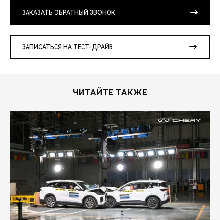
ЗАКАЗАТЬ ОБРАТНЫЙ ЗВОНОК
ЗАПИСАТЬСЯ НА ТЕСТ-ДРАЙВ
ЧИТАЙТЕ ТАКЖЕ