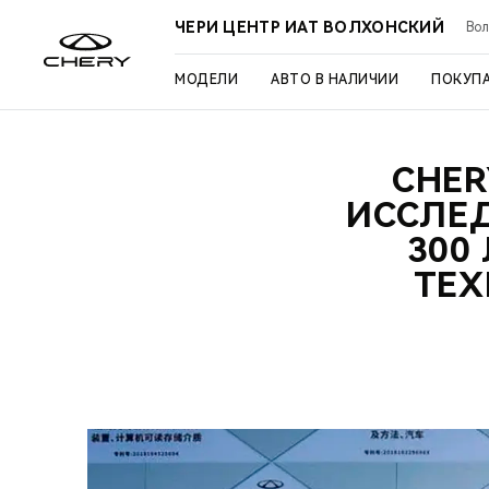
ЧЕРИ ЦЕНТР ИАТ ВОЛХОНСКИЙ
Вол
МОДЕЛИ
АВТО В НАЛИЧИИ
ПОКУП
CHER
ИССЛЕД
300
ТЕХ