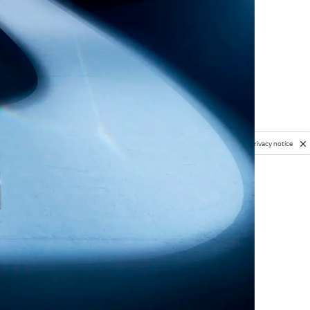
Privacy notice