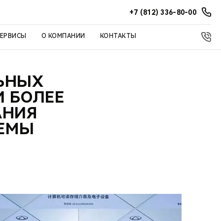
+7 (812) 336-80-00
СЕРВИСЫ
О КОМПАНИИ
КОНТАКТЫ
ЛЬНЫХ
И БОЛЕЕ
АНИЯ
ТЕМЫ