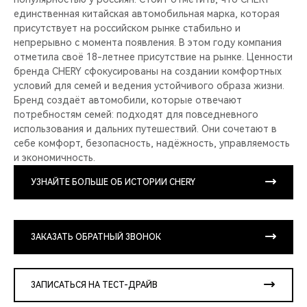
единственная китайская автомобильная марка, которая
присутствует на российском рынке стабильно и
непрерывно с момента появления. В этом году компания
отметила своё 18-летнее присутствие на рынке. Ценности
бренда CHERY сфокусированы на создании комфортных
условий для семей и ведения устойчивого образа жизни.
Бренд создаёт автомобили, которые отвечают
потребностям семей: подходят для повседневного
использования и дальних путешествий. Они сочетают в
себе комфорт, безопасность, надёжность, управляемость
и экономичность.
УЗНАЙТЕ БОЛЬШЕ ОБ ИСТОРИИ CHERY
ЗАКАЗАТЬ ОБРАТНЫЙ ЗВОНОК
ЗАПИСАТЬСЯ НА ТЕСТ-ДРАЙВ