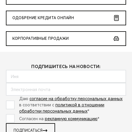
ОДОБРЕНИЕ КРЕДИТА ОНЛАЙН
КОРПОРАТИВНЫЕ ПРОДАЖИ
ПОДПИШИТЕСЬ НА НОВОСТИ:
Даю
согласие на обработку персональных данных
в соответствии с
политикой в отношении
обработки персональных данных
*
Согласен на
рекламную коммуникацию
*
ПОДПИСАТЬСЯ