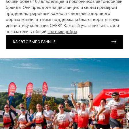
вошли более 100 владельцев и поклонников автомобилей
бренда. Они преодолели дистанцию и своим примером
продемонстрировали важность ведения здорового
образа жизни, а также поддержали благотворительную
инициативу компании CHERY. Каждый участник внёс свои
показатели в общий
счётчик добра
.
КАК ЭТО БЫЛО РАНЬШЕ