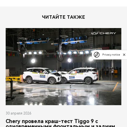
ЧИТАЙТЕ ТАКЖЕ
Privacy notice
30 апреля 2026
Chery провела краш-тест Tiggo 9 с
одновременными фронтальным и задним