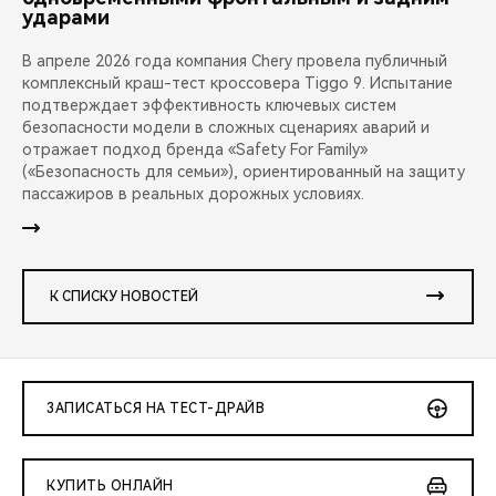
ударами
В апреле 2026 года компания Chery провела публичный
комплексный краш-тест кроссовера Tiggo 9. Испытание
подтверждает эффективность ключевых систем
безопасности модели в сложных сценариях аварий и
отражает подход бренда «Safety For Family»
(«Безопасность для семьи»), ориентированный на защиту
пассажиров в реальных дорожных условиях.
К СПИСКУ НОВОСТЕЙ
ЗАПИСАТЬСЯ НА ТЕСТ-ДРАЙВ
КУПИТЬ ОНЛАЙН