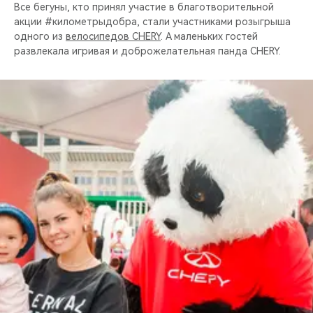
Все бегуны, кто принял участие в благотворительной
акции #километрыдобра, стали участниками розыгрыша
одного из
велосипедов CHERY
. А маленьких гостей
развлекала игривая и доброжелательная панда CHERY.