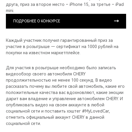
друга, приз за второе место – iPhone 15, за третье – iPad
mini.
ПОДРОБНЕЕ О КОНКУРСЕ
Каждый участник получил гарантированный приз за
участие в розыгрыше — сертификат на 1000 рублей на
покупки на известном маркетплейсе.
Для участия в розыгрыше необходимо было записать
видеообзор своего автомобиля CHERY
продолжительностью не менее 100 секунд. В видео
рассказать почему вы любите свой автомобиль, какие его
положительные качества вас вдохновляют, какие эмоции
дарит вам владение и управление автомобилем CHERY. И
опубликовать видео на своем аккаунте в любой
социальной сети и поставить хэштег #MyLovedCar,
отметить официальный аккаунт CHERY в данной
социальной сети.