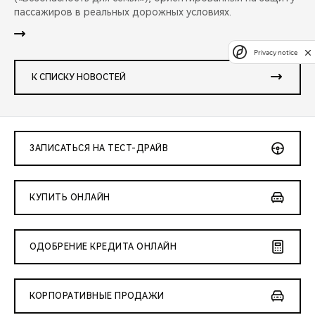
пассажиров в реальных дорожных условиях.
Privacy notice
К СПИСКУ НОВОСТЕЙ
ЗАПИСАТЬСЯ НА ТЕСТ-ДРАЙВ
КУПИТЬ ОНЛАЙН
ОДОБРЕНИЕ КРЕДИТА ОНЛАЙН
КОРПОРАТИВНЫЕ ПРОДАЖИ