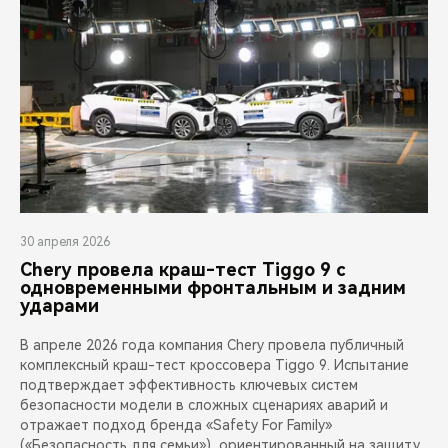
30 апреля 2026
Chery провела краш-тест Tiggo 9 с
одновременными фронтальным и задним
ударами
В апреле 2026 года компания Chery провела публичный
комплексный краш-тест кроссовера Tiggo 9. Испытание
подтверждает эффективность ключевых систем
безопасности модели в сложных сценариях аварий и
отражает подход бренда «Safety For Family»
(«Безопасность для семьи»), ориентированный на защиту