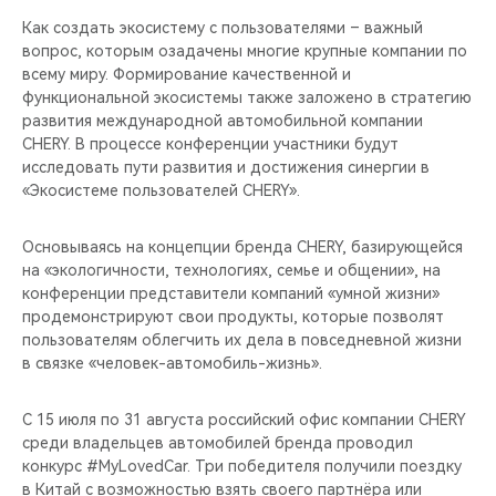
Как создать экосистему с пользователями – важный
вопрос, которым озадачены многие крупные компании по
всему миру. Формирование качественной и
функциональной экосистемы также заложено в стратегию
развития международной автомобильной компании
CHERY. В процессе конференции участники будут
исследовать пути развития и достижения синергии в
«Экосистеме пользователей CHERY».
Основываясь на концепции бренда CHERY, базирующейся
на «экологичности, технологиях, семье и общении», на
конференции представители компаний «умной жизни»
продемонстрируют свои продукты, которые позволят
пользователям облегчить их дела в повседневной жизни
в связке «человек-автомобиль-жизнь».
С 15 июля по 31 августа российский офис компании CHERY
среди владельцев автомобилей бренда проводил
конкурс #MyLovedCar. Три победителя получили поездку
в Китай с возможностью взять своего партнёра или