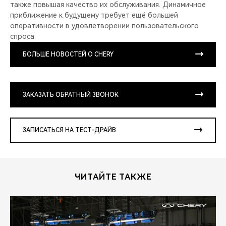
также повышая качество их обслуживания. Динамичное
приближение к будущему требует ещё большей
оперативности в удовлетворении пользовательского
спроса.
БОЛЬШЕ НОВОСТЕЙ О CHERY
ЗАКАЗАТЬ ОБРАТНЫЙ ЗВОНОК
ЗАПИСАТЬСЯ НА ТЕСТ-ДРАЙВ
ЧИТАЙТЕ ТАКЖЕ