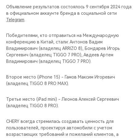
Объявление результатов состоялось 9 сентября 2024 года
в официальном аккаунте бренда в социальной сети
Telegram
.
Победителями, кто отправиться на Международную
конференцию в Китай, стали: Антонов Вадим
Владимирович (владелец ARRIZO 8), Бондарев Игорь
Сергеевич (владелец TIGGO 7 PRO), Авдеев Артем
Владимирович (владелец TIGGO 7 PRO).
Второе место (iPhone 15) - Гамов Максим Игоревич
(владелец TIGGO 8 PRO MAX).
Третье место (iPad mini) - Леонов Алексей Сергеевич
(владелец TIGGO 8 PRO).
CHERY всегда стремилась создавать ценность для
пользователей, проектируя автомобили с учетом
возрастающих требований и пожеланий клиентов, а