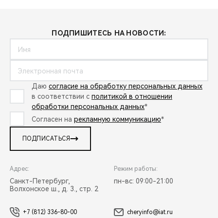
ПОДПИШИТЕСЬ НА НОВОСТИ:
Даю
согласие на обработку персональных данных
в соответствии с
политикой в отношении
обработки персональных данных
*
Согласен на
рекламную коммуникацию
*
ПОДПИСАТЬСЯ
Адрес:
Режим работы:
Санкт-Петербург,
пн-вс: 09:00-21:00
Волхонское ш., д. 3., стр. 2
+7 (812) 336-80-00
cheryinfo@iat.ru