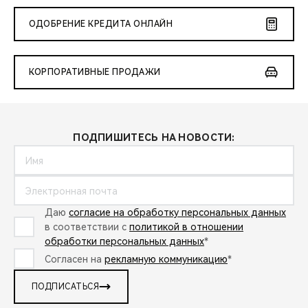
ОДОБРЕНИЕ КРЕДИТА ОНЛАЙН
КОРПОРАТИВНЫЕ ПРОДАЖИ
ПОДПИШИТЕСЬ НА НОВОСТИ:
Даю
согласие на обработку персональных данных
в соответствии с
политикой в отношении
обработки персональных данных
*
Согласен на
рекламную коммуникацию
*
ПОДПИСАТЬСЯ