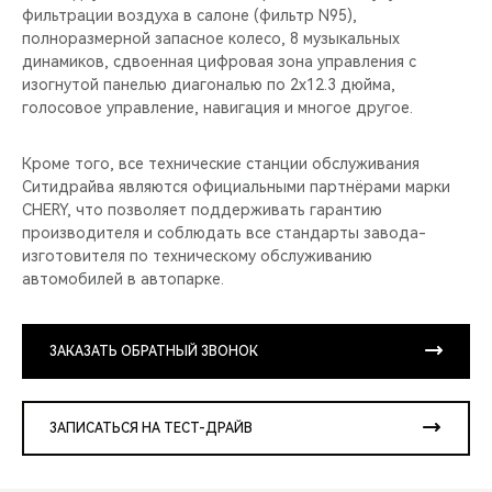
фильтрации воздуха в салоне (фильтр N95),
полноразмерной запасное колесо, 8 музыкальных
динамиков, сдвоенная цифровая зона управления с
изогнутой панелью диагональю по 2x12.3 дюйма,
голосовое управление, навигация и многое другое.
Кроме того, все технические станции обслуживания
Ситидрайва являются официальными партнёрами марки
CHERY, что позволяет поддерживать гарантию
производителя и соблюдать все стандарты завода-
изготовителя по техническому обслуживанию
автомобилей в автопарке.
ЗАКАЗАТЬ ОБРАТНЫЙ ЗВОНОК
ЗАПИСАТЬСЯ НА ТЕСТ-ДРАЙВ