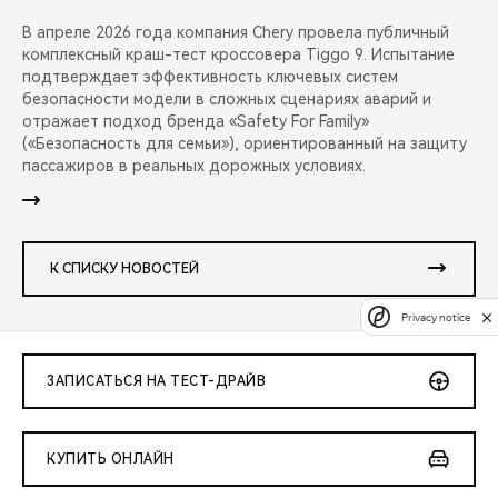
В апреле 2026 года компания Chery провела публичный
комплексный краш-тест кроссовера Tiggo 9. Испытание
подтверждает эффективность ключевых систем
безопасности модели в сложных сценариях аварий и
отражает подход бренда «Safety For Family»
(«Безопасность для семьи»), ориентированный на защиту
пассажиров в реальных дорожных условиях.
К СПИСКУ НОВОСТЕЙ
Privacy notice
ЗАПИСАТЬСЯ НА ТЕСТ-ДРАЙВ
КУПИТЬ ОНЛАЙН