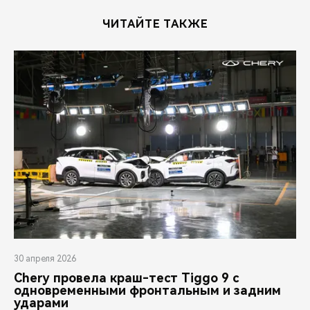
ЧИТАЙТЕ ТАКЖЕ
30 апреля 2026
Chery провела краш-тест Tiggo 9 с
одновременными фронтальным и задним
ударами