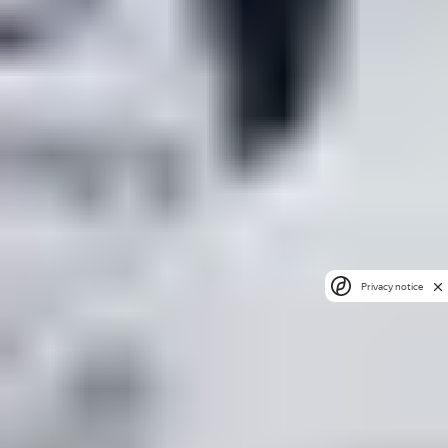
Privacy notice