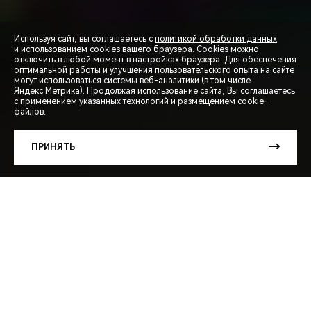
Используя сайт, вы соглашаетесь с
политикой обработки данных
и использованием cookies вашего браузера. Cookies можно
отключить в любой момент в настройках браузера. Для обеспечения
оптимальной работы и улучшения пользовательского опыта на сайте
могут использоваться системы веб-аналитики (в том числе
СПЕЦПРЕДЛОЖЕНИЯ
Яндекс.Метрика). Продолжая использование сайта, Вы соглашаетесь
с применением указанных технологий и размещением cookie-
файлов.
ЗАПИСЬ НА ТЕСТ-ДРАЙВ
ПРИНЯТЬ
РАСЧЕТ КРЕДИТА