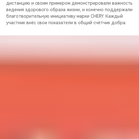
дистанцию и своим примером демонстрировали важность
ведения здорового образа жизни, и конечно поддержали
благотворительную инициативу марки CHERY. Каждый
участник внёс свои показатели в общий счётчик добра.