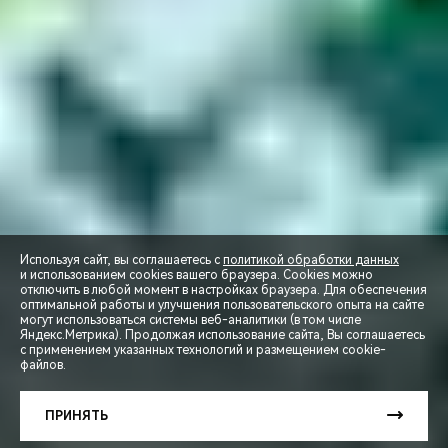
Используя сайт, вы соглашаетесь с
политикой обработки данных
и использованием cookies вашего браузера. Cookies можно
отключить в любой момент в настройках браузера. Для обеспечения
оптимальной работы и улучшения пользовательского опыта на сайте
могут использоваться системы веб-аналитики (в том числе
СПЕЦПРЕДЛОЖЕНИЯ
Яндекс.Метрика). Продолжая использование сайта, Вы соглашаетесь
с применением указанных технологий и размещением cookie-
файлов.
ЗАПИСЬ НА ТЕСТ-ДРАЙВ
ПРИНЯТЬ
РАСЧЕТ КРЕДИТА