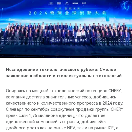
Исследование технологического рубежа: Смелое
заявление в области интеллектуальных технологий
Опираясь на мощный технологический потенциал CHERY,
компания достигла значительных успехов, добившись
качественного и количественного прогресса в 2024 году.
С января по сентябрь совокупные продажи группы CHERY
превысили 1,75 миллиона единиц, что делает ее
единственной компанией в отрасли, добившейся
двойного роста как на рынке NEV, так и на рынке ICE, а