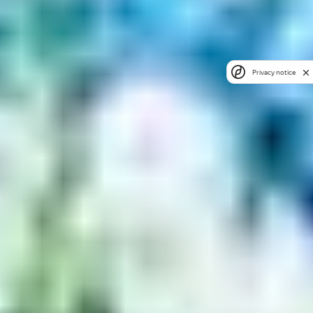
Privacy notice