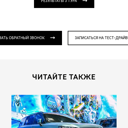
РЕЗУЛЬТАТЫ 3 ТУРА
ЗАТЬ ОБРАТНЫЙ ЗВОНОК
ЗАПИСАТЬСЯ НА ТЕСТ-ДРАЙВ
ЧИТАЙТЕ ТАКЖЕ