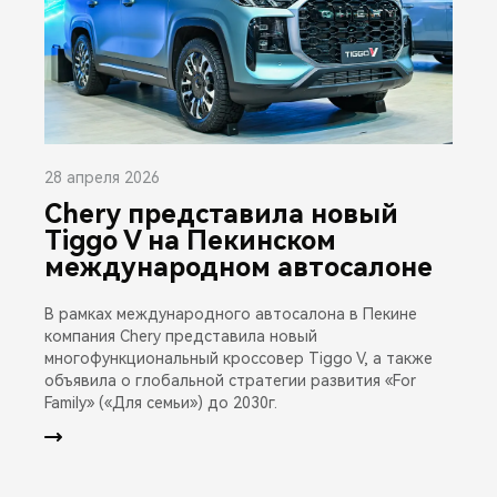
28 апреля 2026
Chery представила новый
Tiggo V на Пекинском
международном автосалоне
В рамках международного автосалона в Пекине
компания Chery представила новый
многофункциональный кроссовер Tiggo V, а также
объявила о глобальной стратегии развития «For
Family» («Для семьи») до 2030г.