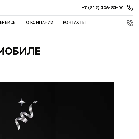
+7 (812) 336-80-00
СЕРВИСЫ
О КОМПАНИИ
КОНТАКТЫ
ОМОБИЛЕ