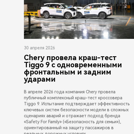
30 апреля 2026
Chery провела краш-тест
Tiggo 9 с одновременными
фронтальным и задним
ударами
В апреле 2026 года компания Chery провела
публичный комплексный краш-тест кроссовера
Tiggo 9. Испытание подтверждает эффективность
ключевых систем безопасности модели в сложных
сценариях аварий и отражает подход бренда
«Safety For Family» («Безопасность для семьи»),
ориентированный на защиту пассажиров в
реальных дорожных условиях.