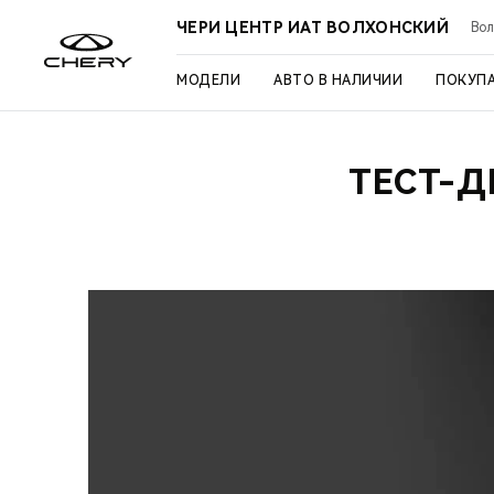
ЧЕРИ ЦЕНТР ИАТ ВОЛХОНСКИЙ
Вол
МОДЕЛИ
АВТО В НАЛИЧИИ
ПОКУП
ТЕСТ-Д