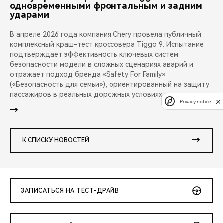
одновременными фронтальным и задним
ударами
В апреле 2026 года компания Chery провела публичный
комплексный краш-тест кроссовера Tiggo 9. Испытание
подтверждает эффективность ключевых систем
безопасности модели в сложных сценариях аварий и
отражает подход бренда «Safety For Family»
(«Безопасность для семьи»), ориентированный на защиту
пассажиров в реальных дорожных условиях.
Privacy notice
К СПИСКУ НОВОСТЕЙ
ЗАПИСАТЬСЯ НА ТЕСТ-ДРАЙВ