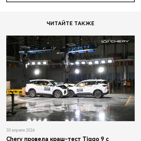
ЧИТАЙТЕ ТАКЖЕ
30 апреля 2026
Chery провела краш-тест Tiggo 9 с