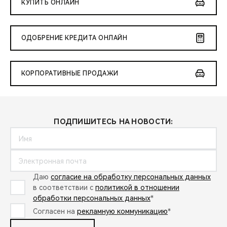
КУПИТЬ ОНЛАЙН
ОДОБРЕНИЕ КРЕДИТА ОНЛАЙН
КОРПОРАТИВНЫЕ ПРОДАЖИ
ПОДПИШИТЕСЬ НА НОВОСТИ:
Даю
согласие на обработку персональных данных
в соответствии с
политикой в отношении
обработки персональных данных
*
Согласен на
рекламную коммуникацию
*