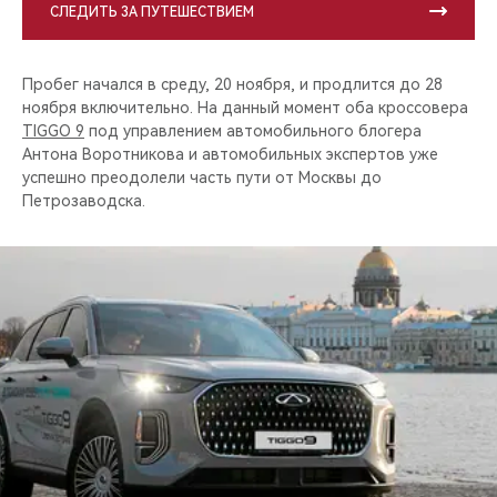
СЛЕДИТЬ ЗА ПУТЕШЕСТВИЕМ
Пробег начался в среду, 20 ноября, и продлится до 28
ноября включительно. На данный момент оба кроссовера
TIGGO 9
под управлением автомобильного блогера
Антона Воротникова и автомобильных экспертов уже
успешно преодолели часть пути от Москвы до
Петрозаводска.