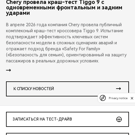
Chery провела краш-тест Tiggo 9 с
одновременными фронтальным и задним
ударами
В апреле 2026 года компания Chery провела публичный
комплексный краш-тест кроссовера Tiggo 9. Испытание
подтверждает эффективность ключевых систем
безопасности модели в сложных сценариях аварий и
отражает подход бренда «Safety For Family»
(«Безопасность для семьи»), ориентированный на защиту
пассажиров в реальных дорожных условиях.
К СПИСКУ НОВОСТЕЙ
Privacy notice
ЗАПИСАТЬСЯ НА ТЕСТ-ДРАЙВ