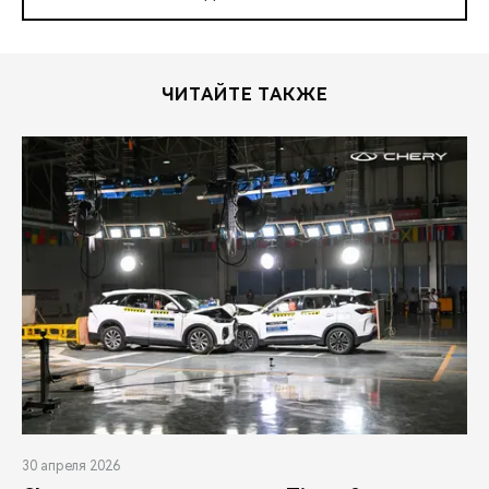
ЧИТАЙТЕ ТАКЖЕ
30 апреля 2026