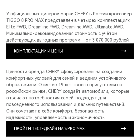
У официальных дилеров марки CHERY в России кроссовер
TIGGO 8 PRO MAX представлен в четырех комплектациях:
Elite FWD, Dreamline FWD, Dreamline AWD, Ultimate AWD.
Минимально-рекомендованная стоимость с учётом
действующих выгодных программ – от 3 070 000 рублей.
КОМПЛЕКТАЦИИ И ЦЕНЫ
Ценности бренда CHERY сфокусированы на создании
комфортных условий для семей и ведения устойчивого
образа жизни. Отметив 19 лет своего присутствия на
российском рынке, CHERY создаёт автомобили, которые
отвечают потребностям семей: подходят для
повседневного использования и дальних путешествий.
Они сочетают в себе комфорт, безопасность,
надёжность, управляемость и экономичность.
ПРОЙТИ ТЕСТ-ДРАЙВ НА 8 PRO MAX