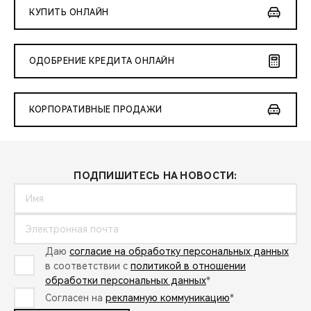
КУПИТЬ ОНЛАЙН
ОДОБРЕНИЕ КРЕДИТА ОНЛАЙН
КОРПОРАТИВНЫЕ ПРОДАЖИ
ПОДПИШИТЕСЬ НА НОВОСТИ:
Даю
согласие на обработку персональных данных
в соответствии с
политикой в отношении
обработки персональных данных
*
Согласен на
рекламную коммуникацию
*