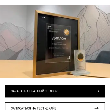
ЗАКАЗАТЬ ОБРАТНЫЙ ЗВОНОК
ЗАПИСАТЬСЯ НА ТЕСТ-ДРАЙВ