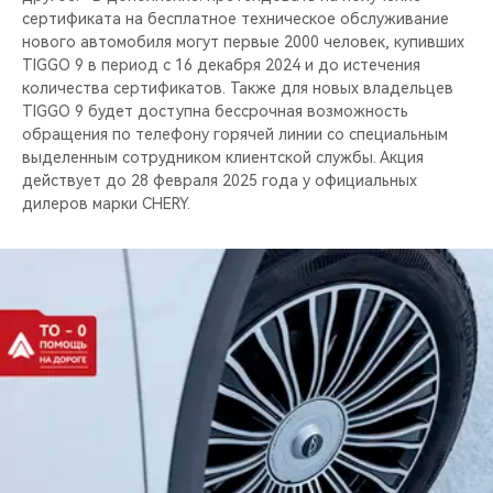
сертификата на бесплатное техническое обслуживание
нового автомобиля могут первые 2000 человек, купивших
TIGGO 9 в период с 16 декабря 2024 и до истечения
количества сертификатов. Также для новых владельцев
TIGGO 9 будет доступна бессрочная возможность
обращения по телефону горячей линии со специальным
выделенным сотрудником клиентской службы. Акция
действует до 28 февраля 2025 года у официальных
дилеров марки CHERY.