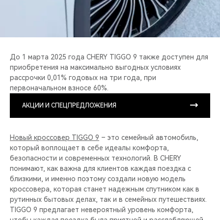
До 1 марта 2025 года CHERY TIGGO 9 также доступен для
приобретения на максимально выгодных условиях
рассрочки 0,01% годовых на три года, при
первоначальном взносе 60%.
АКЦИИ И СПЕЦПРЕДЛОЖЕНИЯ
Новый кроссовер TIGGO 9
– это семейный автомобиль,
который воплощает в себе идеалы комфорта,
безопасности и современных технологий. В CHERY
понимают, как важна для клиентов каждая поездка с
близкими, и именно поэтому создали новую модель
кроссовера, которая станет надежным спутником как в
рутинных бытовых делах, так и в семейных путешествиях.
TIGGO 9 предлагает невероятный уровень комфорта,