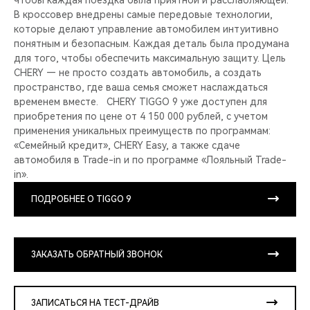
чтобы каждая поездка была приятной и расслабляющей.
В кроссовер внедрены самые передовые технологии,
которые делают управление автомобилем интуитивно
понятным и безопасным. Каждая деталь была продумана
для того, чтобы обеспечить максимальную защиту. Цель
CHERY — не просто создать автомобиль, а создать
пространство, где ваша семья сможет наслаждаться
временем вместе. CHERY TIGGO 9 уже доступен для
приобретения по цене от 4 150 000 рублей, с учетом
применения уникальных преимуществ по программам:
«Семейный кредит», CHERY Easy, а также сдаче
автомобиля в Trade-in и по программе «Лояльный Trade-
in».
ПОДРОБНЕЕ О TIGGO 9
ЗАКАЗАТЬ ОБРАТНЫЙ ЗВОНОК
ЗАПИСАТЬСЯ НА ТЕСТ-ДРАЙВ