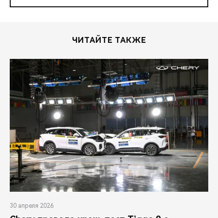
ЧИТАЙТЕ ТАКЖЕ
30 апреля 2026