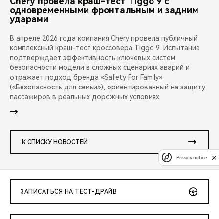
Chery провела краш-тест Tiggo 9 с
одновременными фронтальным и задним
ударами
В апреле 2026 года компания Chery провела публичный
комплексный краш-тест кроссовера Tiggo 9. Испытание
подтверждает эффективность ключевых систем
безопасности модели в сложных сценариях аварий и
отражает подход бренда «Safety For Family»
(«Безопасность для семьи»), ориентированный на защиту
пассажиров в реальных дорожных условиях.
К СПИСКУ НОВОСТЕЙ
Privacy notice
ЗАПИСАТЬСЯ НА ТЕСТ-ДРАЙВ