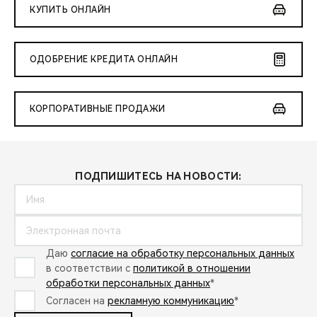
КУПИТЬ ОНЛАЙН
ОДОБРЕНИЕ КРЕДИТА ОНЛАЙН
КОРПОРАТИВНЫЕ ПРОДАЖИ
ПОДПИШИТЕСЬ НА НОВОСТИ:
Даю
согласие на обработку персональных данных
в соответствии с
политикой в отношении
обработки персональных данных
*
Согласен на
рекламную коммуникацию
*