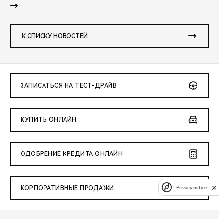
К СПИСКУ НОВОСТЕЙ
ЗАПИСАТЬСЯ НА ТЕСТ-ДРАЙВ
КУПИТЬ ОНЛАЙН
ОДОБРЕНИЕ КРЕДИТА ОНЛАЙН
Privacy notice
КОРПОРАТИВНЫЕ ПРОДАЖИ