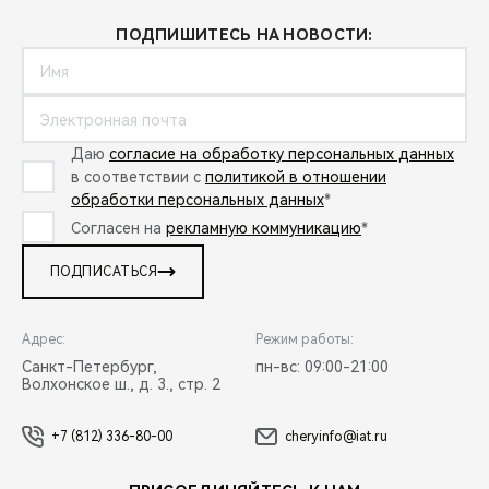
ПОДПИШИТЕСЬ НА НОВОСТИ:
Даю
согласие на обработку персональных данных
в соответствии с
политикой в отношении
обработки персональных данных
*
Согласен на
рекламную коммуникацию
*
ПОДПИСАТЬСЯ
Адрес:
Режим работы:
Санкт-Петербург,
пн-вс: 09:00-21:00
Волхонское ш., д. 3., стр. 2
+7 (812) 336-80-00
cheryinfo@iat.ru