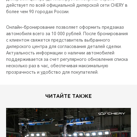
действует по всей официальной дилерской сети CHERY в
более чем 90 городах России.
Онлайн-бронирование позволяет оформить предзаказ
автомобиля всего за 10 000 рублей. После бронирования
с клиентом свяжется представитель выбранного
дилерского центра для согласования деталей сделки.
Актуальность информации о наличии автомобилей
поддерживается за счет регулярного обновления списка
несколько раз в час, обеспечивая максимальную
прозрачность и удобство для покупателей.
ЧИТАЙТЕ ТАКЖЕ