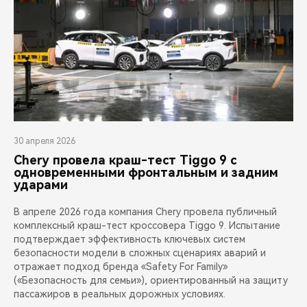
30 апреля 2026
Chery провела краш-тест Tiggo 9 с
одновременными фронтальным и задним
ударами
В апреле 2026 года компания Chery провела публичный
комплексный краш-тест кроссовера Tiggo 9. Испытание
подтверждает эффективность ключевых систем
безопасности модели в сложных сценариях аварий и
отражает подход бренда «Safety For Family»
(«Безопасность для семьи»), ориентированный на защиту
пассажиров в реальных дорожных условиях.