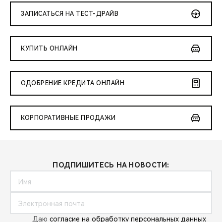
ЗАПИСАТЬСЯ НА ТЕСТ-ДРАЙВ
КУПИТЬ ОНЛАЙН
ОДОБРЕНИЕ КРЕДИТА ОНЛАЙН
КОРПОРАТИВНЫЕ ПРОДАЖИ
ПОДПИШИТЕСЬ НА НОВОСТИ:
Даю
согласие на обработку персональных данных