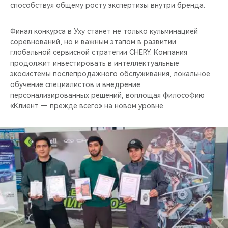
способствуя общему росту экспертизы внутри бренда.
Финал конкурса в Уху станет не только кульминацией
соревнований, но и важным этапом в развитии
глобальной сервисной стратегии CHERY. Компания
продолжит инвестировать в интеллектуальные
экосистемы послепродажного обслуживания, локальное
обучение специалистов и внедрение
персонализированных решений, воплощая философию
«Клиент — прежде всего» на новом уровне.