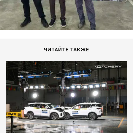
ЧИТАЙТЕ ТАКЖЕ