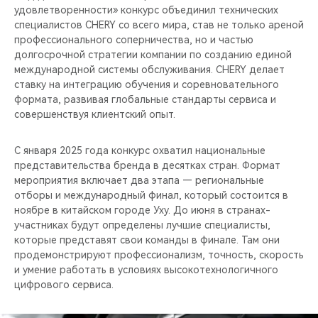
удовлетворенности» конкурс объединил технических
специалистов CHERY со всего мира, став не только ареной
профессионального соперничества, но и частью
долгосрочной стратегии компании по созданию единой
международной системы обслуживания. CHERY делает
ставку на интеграцию обучения и соревновательного
формата, развивая глобальные стандарты сервиса и
совершенствуя клиентский опыт.
С января 2025 года конкурс охватил национальные
представительства бренда в десятках стран. Формат
мероприятия включает два этапа — региональные
отборы и международный финал, который состоится в
ноябре в китайском городе Уху. До июня в странах-
участниках будут определены лучшие специалисты,
которые представят свои команды в финале. Там они
продемонстрируют профессионализм, точность, скорость
и умение работать в условиях высокотехнологичного
цифрового сервиса.