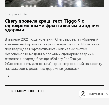
30 апреля 2026
Chery провела краш-тест Tiggo 9 с
одновременными фронтальным и задним
ударами
В апреле 2026 года компания Chery провела публичный
комплексный краш-тест кроссовера Tiggo 9. Испытание
подтверждает эффективность ключевых систем
безопасности модели в сложных сценариях аварий и
отражает подход бренда «Safety For Family»
(«Безопасность для семьи»), ориентированный на защиту
пассажиров в реальных дорожных условиях.
К СПИСКУ НОВОСТЕЙ
Privacy notice