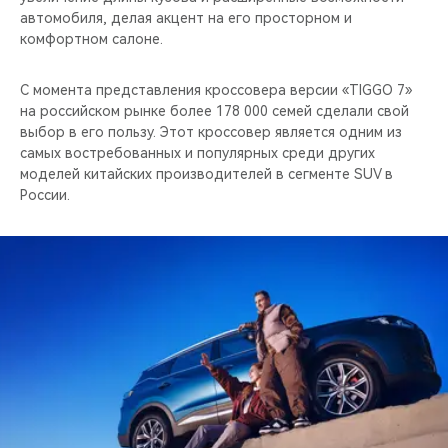
автомобиля, делая акцент на его просторном и
комфортном салоне.
C момента представления кроссовера версии «TIGGO 7»
на российском рынке более 178 000 семей сделали свой
выбор в его пользу. Этот кроссовер является одним из
самых востребованных и популярных среди других
моделей китайских производителей в сегменте SUV в
России.