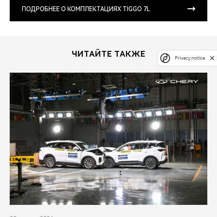
ПОДРОБНЕЕ О КОМПЛЕКТАЦИЯХ TIGGO 7L
ЧИТАЙТЕ ТАКЖЕ
Privacy notice