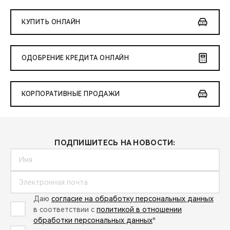
КУПИТЬ ОНЛАЙН
ОДОБРЕНИЕ КРЕДИТА ОНЛАЙН
КОРПОРАТИВНЫЕ ПРОДАЖИ
ПОДПИШИТЕСЬ НА НОВОСТИ:
Даю
согласие на обработку персональных данных
в соответствии с
политикой в отношении
обработки персональных данных
*