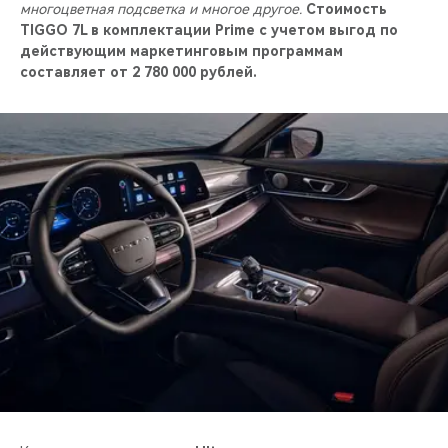
многоцветная подсветка и многое другое.
Стоимость
TIGGO 7L в комплектации
Prime с учетом выгод по
действующим маркетинговым программам
составляет от 2 780 000 рублей.