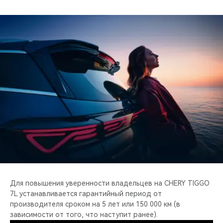
Для повышения уверенности владельцев на CHERY TIGGO
7L устанавливается гарантийный период от
производителя сроком на 5 лет или 150 000 км (в
зависимости от того, что наступит ранее).