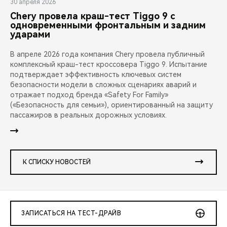
30 апреля 2026
Chery провела краш-тест Tiggo 9 с
одновременными фронтальным и задним
ударами
В апреле 2026 года компания Chery провела публичный
комплексный краш-тест кроссовера Tiggo 9. Испытание
подтверждает эффективность ключевых систем
безопасности модели в сложных сценариях аварий и
отражает подход бренда «Safety For Family»
(«Безопасность для семьи»), ориентированный на защиту
пассажиров в реальных дорожных условиях.
К СПИСКУ НОВОСТЕЙ
ЗАПИСАТЬСЯ НА ТЕСТ-ДРАЙВ