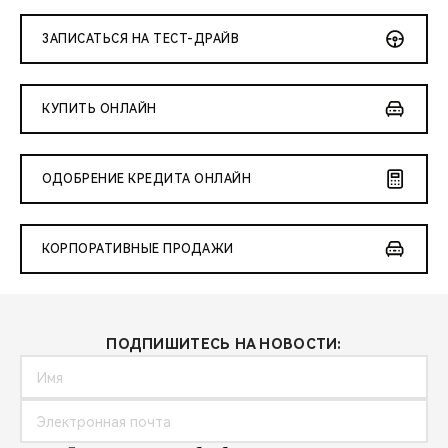
ЗАПИСАТЬСЯ НА ТЕСТ-ДРАЙВ
КУПИТЬ ОНЛАЙН
ОДОБРЕНИЕ КРЕДИТА ОНЛАЙН
КОРПОРАТИВНЫЕ ПРОДАЖИ
ПОДПИШИТЕСЬ НА НОВОСТИ: