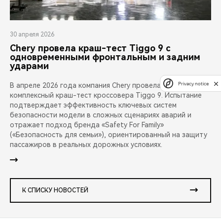
30 апреля 2026
Chery провела краш-тест Tiggo 9 с
одновременными фронтальным и задним
ударами
Privacy notice
В апреле 2026 года компания Chery провела публичный
комплексный краш-тест кроссовера Tiggo 9. Испытание
подтверждает эффективность ключевых систем
безопасности модели в сложных сценариях аварий и
отражает подход бренда «Safety For Family»
(«Безопасность для семьи»), ориентированный на защиту
пассажиров в реальных дорожных условиях.
К СПИСКУ НОВОСТЕЙ