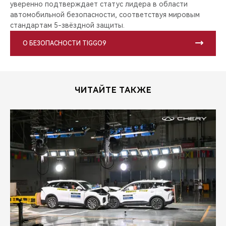
уверенно подтверждает статус лидера в области
автомобильной безопасности, соответствуя мировым
стандартам 5-звёздной защиты.
О БЕЗОПАСНОСТИ TIGGO9
ЧИТАЙТЕ ТАКЖЕ