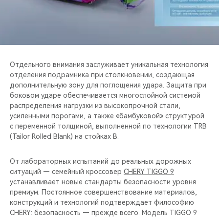
Отдельного внимания заслуживает уникальная технология
отделения подрамника при столкновении, создающая
дополнительную зону для поглощения удара. Защита при
боковом ударе обеспечивается многослойной системой
распределения нагрузки из высокопрочной стали,
усиленными порогами, а также «бамбуковой» структурой
с переменной толщиной, выполненной по технологии TRB
(Tailor Rolled Blank) на стойках B.
От лабораторных испытаний до реальных дорожных
ситуаций — семейный кроссовер
CHERY TIGGO 9
устанавливает новые стандарты безопасности уровня
премиум. Постоянное совершенствование материалов,
конструкций и технологий подтверждает философию
CHERY: безопасность — прежде всего. Модель TIGGO 9