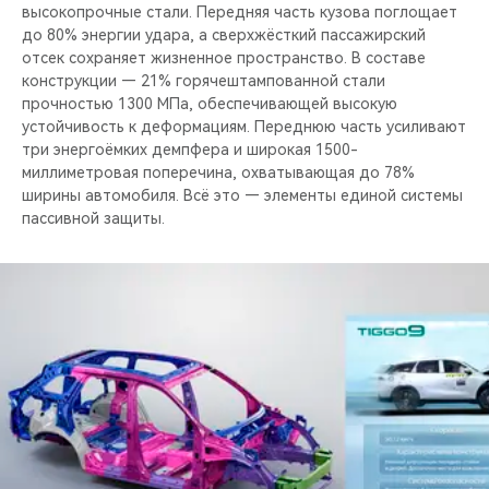
высокопрочные стали. Передняя часть кузова поглощает
до 80% энергии удара, а сверхжёсткий пассажирский
отсек сохраняет жизненное пространство. В составе
конструкции — 21% горячештампованной стали
прочностью 1300 МПа, обеспечивающей высокую
устойчивость к деформациям. Переднюю часть усиливают
три энергоёмких демпфера и широкая 1500-
миллиметровая поперечина, охватывающая до 78%
ширины автомобиля. Всё это — элементы единой системы
пассивной защиты.