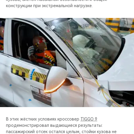
конструкции при экстремальной нагрузке.
В этих жёстких условиях кроссовер
TIGGO 9
продемонстрировал выдающиеся результаты:
пассажирский отсек остался целым, стойки кузова не