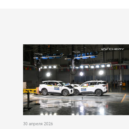
30 апреля 2026