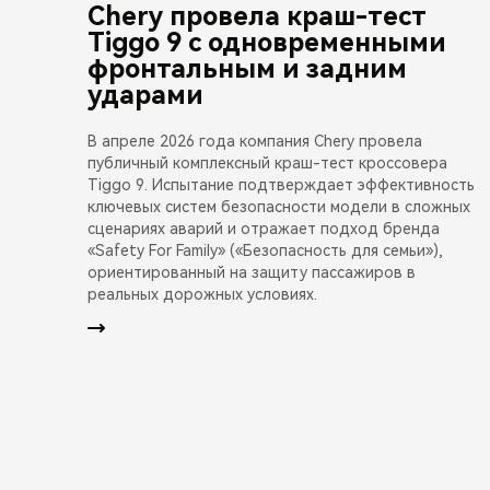
Chery провела краш-тест
Tiggo 9 с одновременными
фронтальным и задним
ударами
В апреле 2026 года компания Chery провела
публичный комплексный краш-тест кроссовера
Tiggo 9. Испытание подтверждает эффективность
ключевых систем безопасности модели в сложных
сценариях аварий и отражает подход бренда
«Safety For Family» («Безопасность для семьи»),
ориентированный на защиту пассажиров в
реальных дорожных условиях.