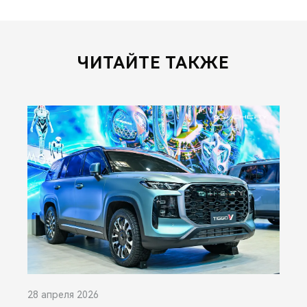
ЧИТАЙТЕ ТАКЖЕ
28 апреля 2026