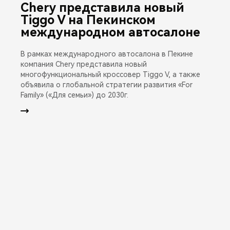
Chery представила новый
Tiggo V на Пекинском
международном автосалоне
В рамках международного автосалона в Пекине
компания Chery представила новый
многофункциональный кроссовер Tiggo V, а также
объявила о глобальной стратегии развития «For
Family» («Для семьи») до 2030г.