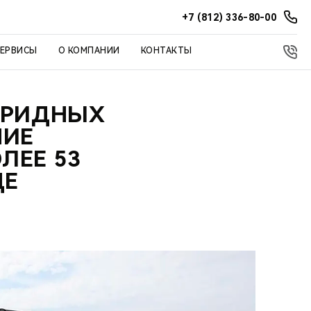
+7 (812) 336-80-00
СЕРВИСЫ
О КОМПАНИИ
КОНТАКТЫ
ИБРИДНЫХ
НИЕ
ЛЕЕ 53
ДЕ