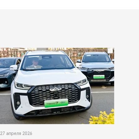
27 апреля 2026