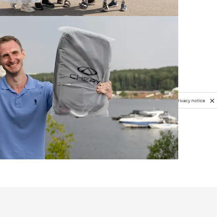
Privacy notice