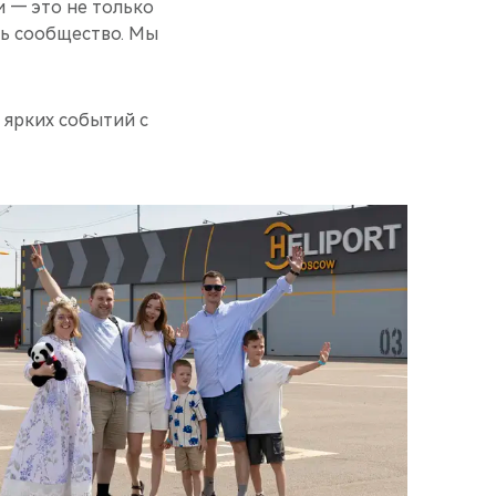
и — это не только
ть сообщество. Мы
 ярких событий с