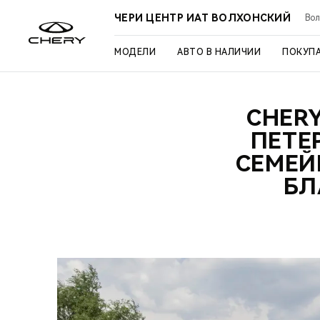
ЧЕРИ ЦЕНТР ИАТ ВОЛХОНСКИЙ
Вол
МОДЕЛИ
АВТО В НАЛИЧИИ
ПОКУП
CHERY
ПЕТЕ
СЕМЕЙ
БЛ