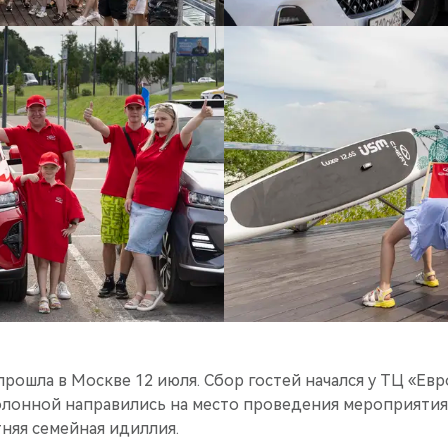
рошла в Москве 12 июля. Сбор гостей начался у ТЦ «Евр
лонной направились на место проведения мероприятия.
няя семейная идиллия.