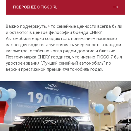
ПОДРОБНЕЕ О TIGGO 7L
Важно подчеркнуть, что семейные ценности всегда были
и остаются в центре философии бренда CHERY.
Автомобили марки создаются с пониманием насколько
важно для водителя чувствовать уверенность в каждом
километре, особенно когда рядом дорогие и близкие.
Поэтому марка CHERY гордится, что именно TIGGO 7 был
удостоен звания “Лучший семейный автомобиль” по
версии престижной премии «Автомобиль года».