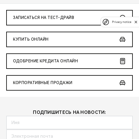
ЗАПИСАТЬСЯ НА ТЕСТ-ДРАЙВ
Privacy notice
КУПИТЬ ОНЛАЙН
ОДОБРЕНИЕ КРЕДИТА ОНЛАЙН
КОРПОРАТИВНЫЕ ПРОДАЖИ
ПОДПИШИТЕСЬ НА НОВОСТИ: