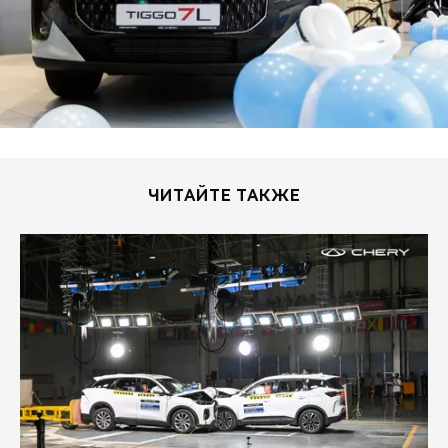
ЧИТАЙТЕ ТАКЖЕ