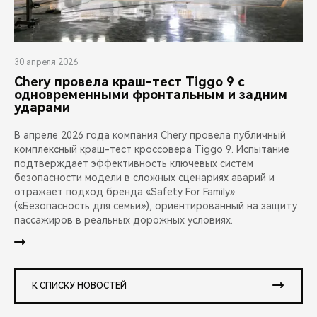
30 апреля 2026
Chery провела краш-тест Tiggo 9 с
одновременными фронтальным и задним
ударами
В апреле 2026 года компания Chery провела публичный
комплексный краш-тест кроссовера Tiggo 9. Испытание
подтверждает эффективность ключевых систем
безопасности модели в сложных сценариях аварий и
отражает подход бренда «Safety For Family»
(«Безопасность для семьи»), ориентированный на защиту
пассажиров в реальных дорожных условиях.
К СПИСКУ НОВОСТЕЙ