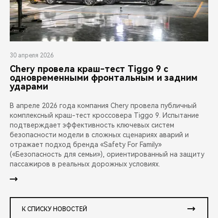
30 апреля 2026
Chery провела краш-тест Tiggo 9 с
одновременными фронтальным и задним
ударами
В апреле 2026 года компания Chery провела публичный
комплексный краш-тест кроссовера Tiggo 9. Испытание
подтверждает эффективность ключевых систем
безопасности модели в сложных сценариях аварий и
отражает подход бренда «Safety For Family»
(«Безопасность для семьи»), ориентированный на защиту
пассажиров в реальных дорожных условиях.
К СПИСКУ НОВОСТЕЙ