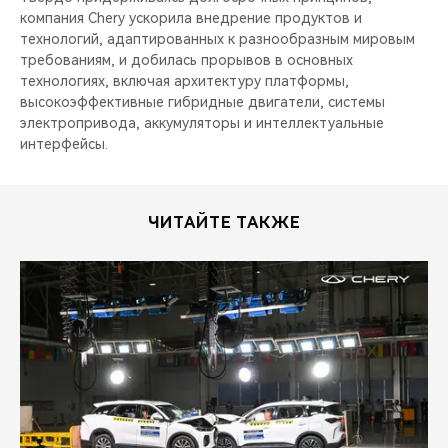
компания Chery ускорила внедрение продуктов и
технологий, адаптированных к разнообразным мировым
требованиям, и добилась прорывов в основных
технологиях, включая архитектуру платформы,
высокоэффективные гибридные двигатели, системы
электропривода, аккумуляторы и интеллектуальные
интерфейсы.
ЧИТАЙТЕ ТАКЖЕ