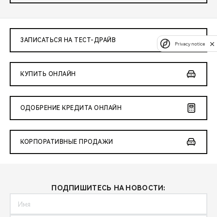
ЗАПИСАТЬСЯ НА ТЕСТ-ДРАЙВ
Privacy notice
КУПИТЬ ОНЛАЙН
ОДОБРЕНИЕ КРЕДИТА ОНЛАЙН
КОРПОРАТИВНЫЕ ПРОДАЖИ
ПОДПИШИТЕСЬ НА НОВОСТИ: