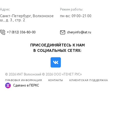
Адрес:
Режим работы:
Санкт-Петербург, Волхонское
пн-вс: 09:00-21:00
ш., д. 3., стр. 2
+7 (812) 336-80-00
cheryinfo@iat.ru
ПРИСОЕДИНЯЙТЕСЬ К НАМ
В СОЦИАЛЬНЫХ СЕТЯХ:
© 2026 ИАТ Волхонский
© 2026 ООО «ТЕНЕТ РУС»
ПРАВОВАЯ ИНФОРМАЦИЯ
КОНТАКТЫ
КЛИЕНТСКАЯ ПОДДЕРЖКА
Сделано в ПЕРКС