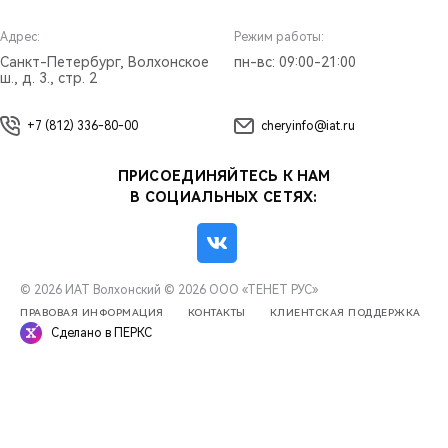
Адрес:
Режим работы:
Санкт-Петербург, Волхонское
пн-вс: 09:00-21:00
ш., д. 3., стр. 2
+7 (812) 336-80-00
cheryinfo@iat.ru
ПРИСОЕДИНЯЙТЕСЬ К НАМ
В СОЦИАЛЬНЫХ СЕТЯХ:
© 2026 ИАТ Волхонский
© 2026 ООО «ТЕНЕТ РУС»
ПРАВОВАЯ ИНФОРМАЦИЯ
КОНТАКТЫ
КЛИЕНТСКАЯ ПОДДЕРЖКА
Сделано в ПЕРКС