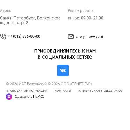
Адрес:
Режим работы:
Санкт-Петербург, Волхонское
пн-вс: 09:00-21:00
ш., д. 3., стр. 2
+7 (812) 336-80-00
cheryinfo@iat.ru
ПРИСОЕДИНЯЙТЕСЬ К НАМ
В СОЦИАЛЬНЫХ СЕТЯХ:
© 2026 ИАТ Волхонский
© 2026 ООО «ТЕНЕТ РУС»
ПРАВОВАЯ ИНФОРМАЦИЯ
КОНТАКТЫ
КЛИЕНТСКАЯ ПОДДЕРЖКА
Сделано в ПЕРКС