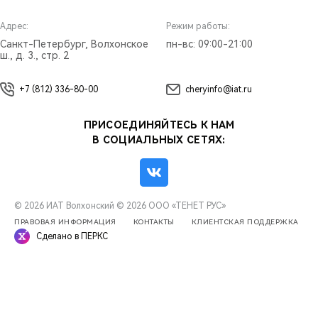
Адрес:
Режим работы:
Санкт-Петербург, Волхонское
пн-вс: 09:00-21:00
ш., д. 3., стр. 2
+7 (812) 336-80-00
cheryinfo@iat.ru
ПРИСОЕДИНЯЙТЕСЬ К НАМ
В СОЦИАЛЬНЫХ СЕТЯХ:
© 2026 ИАТ Волхонский
© 2026 ООО «ТЕНЕТ РУС»
ПРАВОВАЯ ИНФОРМАЦИЯ
КОНТАКТЫ
КЛИЕНТСКАЯ ПОДДЕРЖКА
Сделано в ПЕРКС