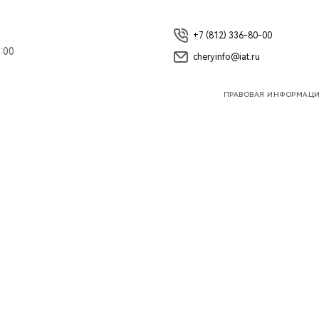
+7 (812) 336-80-00
:00
cheryinfo@iat.ru
ПРАВОВАЯ ИНФОРМАЦ