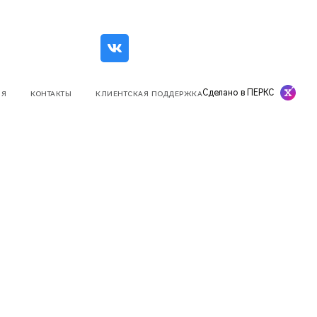
Сделано в ПЕРКС
ИЯ
КОНТАКТЫ
КЛИЕНТСКАЯ ПОДДЕРЖКА