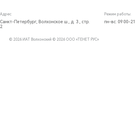
Адрес:
Режим работы:
Санкт-Петербург, Волхонское ш., д. 3., стр.
пн-вс: 09:00-21
2
© 2026 ИАТ Волхонский
© 2026 ООО «ТЕНЕТ РУС»