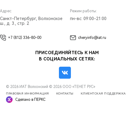
Адрес:
Режим работы:
Санкт-Петербург, Волхонское
пн-вс: 09:00-21:00
ш., д. 3., стр. 2
+7 (812) 336-80-00
cheryinfo@iat.ru
ПРИСОЕДИНЯЙТЕСЬ К НАМ
В СОЦИАЛЬНЫХ СЕТЯХ:
© 2026 ИАТ Волхонский
© 2026 ООО «ТЕНЕТ РУС»
ПРАВОВАЯ ИНФОРМАЦИЯ
КОНТАКТЫ
КЛИЕНТСКАЯ ПОДДЕРЖКА
Сделано в ПЕРКС