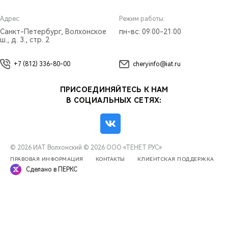
Адрес:
Режим работы:
Санкт-Петербург, Волхонское
пн-вс: 09:00-21:00
ш., д. 3., стр. 2
+7 (812) 336-80-00
cheryinfo@iat.ru
ПРИСОЕДИНЯЙТЕСЬ К НАМ
В СОЦИАЛЬНЫХ СЕТЯХ:
© 2026 ИАТ Волхонский
© 2026 ООО «ТЕНЕТ РУС»
ПРАВОВАЯ ИНФОРМАЦИЯ
КОНТАКТЫ
КЛИЕНТСКАЯ ПОДДЕРЖКА
Сделано в ПЕРКС